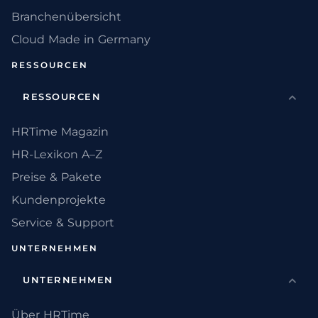
Branchenübersicht
Cloud Made in Germany
RESSOURCEN
RESSOURCEN
HRTime Magazin
HR-Lexikon A–Z
Preise & Pakete
Kundenprojekte
Service & Support
UNTERNEHMEN
UNTERNEHMEN
Über HRTime