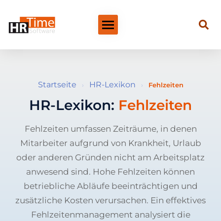
Startseite
HR-Lexikon
›
›
Fehlzeiten
HR-Lexikon:
Fehlzeiten
Fehlzeiten umfassen Zeiträume, in denen
Mitarbeiter aufgrund von Krankheit, Urlaub
oder anderen Gründen nicht am Arbeitsplatz
anwesend sind. Hohe Fehlzeiten können
betriebliche Abläufe beeinträchtigen und
zusätzliche Kosten verursachen. Ein effektives
Fehlzeitenmanagement analysiert die