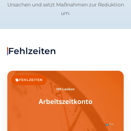
Ursachen und setzt Maßnahmen zur Reduktion
um.
Fehlzeiten
FEHLZEITEN