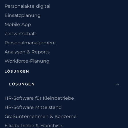
Personalakte digital
Einsatzplanung
Mobile App
Zeitwirtschaft
Personalmanagement
Analysen & Reports
Workforce-Planung
LÖSUNGEN
LÖSUNGEN
HR-Software für Kleinbetriebe
HR-Software Mittelstand
Großunternehmen & Konzerne
Filialbetriebe & Franchise