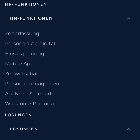
HR-FUNKTIONEN
HR-FUNKTIONEN
Zeiterfassung
Personalakte digital
Einsatzplanung
Mobile App
Zeitwirtschaft
Personalmanagement
Analysen & Reports
Workforce-Planung
LÖSUNGEN
LÖSUNGEN