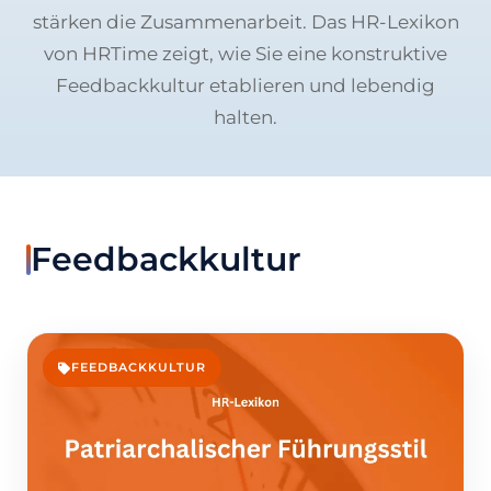
stärken die Zusammenarbeit. Das HR-Lexikon
von HRTime zeigt, wie Sie eine konstruktive
Feedbackkultur etablieren und lebendig
halten.
Feedbackkultur
FEEDBACKKULTUR