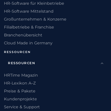
HR-Software für Kleinbetriebe
HR-Software Mittelstand
Großunternehmen & Konzerne
Filialbetriebe & Franchise
Branchenübersicht
Cloud Made in Germany
RESSOURCEN
RESSOURCEN
HRTime Magazin
HR-Lexikon A–Z
Preise & Pakete
Kundenprojekte
Service & Support