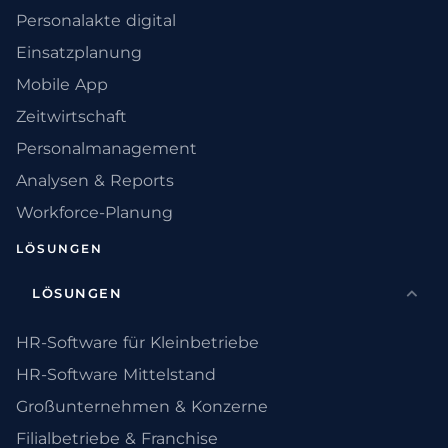
Personalakte digital
Einsatzplanung
Mobile App
Zeitwirtschaft
Personalmanagement
Analysen & Reports
Workforce-Planung
LÖSUNGEN
LÖSUNGEN
HR-Software für Kleinbetriebe
HR-Software Mittelstand
Großunternehmen & Konzerne
Filialbetriebe & Franchise