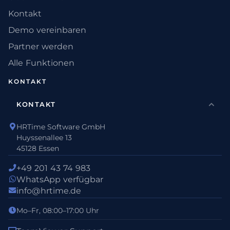
Kontakt
Demo vereinbaren
Partner werden
Alle Funktionen
KONTAKT
KONTAKT
HRTime Software GmbH
Huyssenallee 13
45128 Essen
+49 201 43 74 983
WhatsApp verfügbar
info@hrtime.de
Mo–Fr, 08:00–17:00 Uhr