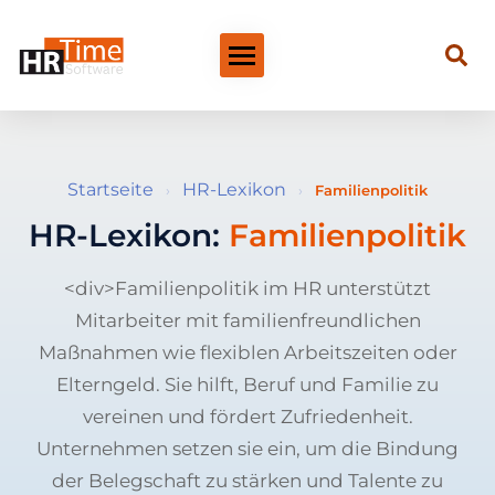
Startseite
HR-Lexikon
›
›
Familienpolitik
HR-Lexikon:
Familienpolitik
<div>Familienpolitik im HR unterstützt
Mitarbeiter mit familienfreundlichen
Maßnahmen wie flexiblen Arbeitszeiten oder
Elterngeld. Sie hilft, Beruf und Familie zu
vereinen und fördert Zufriedenheit.
Unternehmen setzen sie ein, um die Bindung
der Belegschaft zu stärken und Talente zu