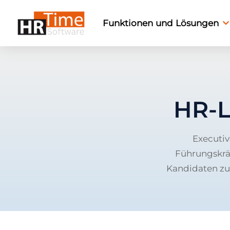
Funktionen und Lösungen
HR-L
Executiv
Führungskrä
Kandidaten zu 