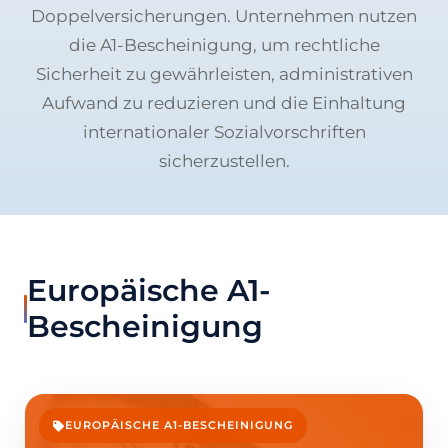
Doppelversicherungen. Unternehmen nutzen
die A1-Bescheinigung, um rechtliche
Sicherheit zu gewährleisten, administrativen
Aufwand zu reduzieren und die Einhaltung
internationaler Sozialvorschriften
sicherzustellen.
Europäische A1-
Bescheinigung
EUROPÄISCHE A1-BESCHEINIGUNG