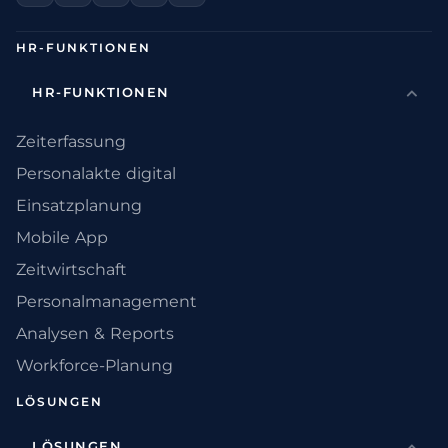
HR-FUNKTIONEN
HR-FUNKTIONEN
Zeiterfassung
Personalakte digital
Einsatzplanung
Mobile App
Zeitwirtschaft
Personalmanagement
Analysen & Reports
Workforce-Planung
LÖSUNGEN
LÖSUNGEN