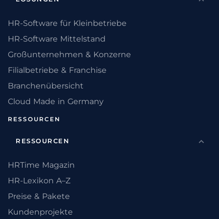
HR-Software für Kleinbetriebe
HR-Software Mittelstand
Großunternehmen & Konzerne
Filialbetriebe & Franchise
Branchenübersicht
Cloud Made in Germany
RESSOURCEN
RESSOURCEN
HRTime Magazin
HR-Lexikon A–Z
Preise & Pakete
Kundenprojekte