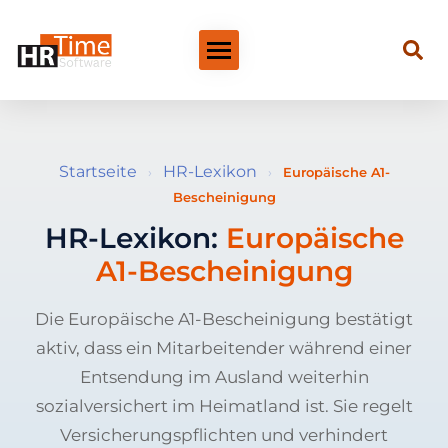
Startseite
HR-Lexikon
›
›
Europäische A1-
Bescheinigung
HR-Lexikon:
Europäische
A1-Bescheinigung
Die Europäische A1-Bescheinigung bestätigt
aktiv, dass ein Mitarbeitender während einer
Entsendung im Ausland weiterhin
sozialversichert im Heimatland ist. Sie regelt
Versicherungspflichten und verhindert