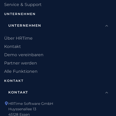
Service & Support
UNTERNEHMEN
UNTERNEHMEN
Über HRTime
Kontakt
Demo vereinbaren
Partner werden
Alle Funktionen
KONTAKT
KONTAKT
HRTime Software GmbH
Huyssenallee 13
45128 Essen