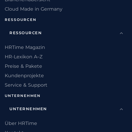
Cloud Made in Germany
RESSOURCEN
RESSOURCEN
HRTime Magazin
HR-Lexikon A–Z
Preise & Pakete
Kundenprojekte
Service & Support
UNTERNEHMEN
UNTERNEHMEN
Über HRTime