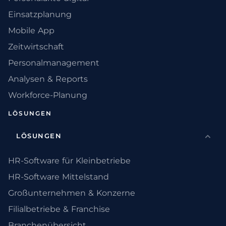
Einsatzplanung
Mobile App
Zeitwirtschaft
Personalmanagement
Analysen & Reports
Workforce-Planung
LÖSUNGEN
LÖSUNGEN
HR-Software für Kleinbetriebe
HR-Software Mittelstand
Großunternehmen & Konzerne
Filialbetriebe & Franchise
Branchenübersicht