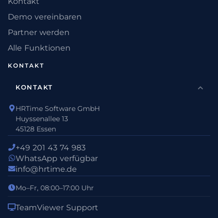
Kontakt
Demo vereinbaren
Partner werden
Alle Funktionen
KONTAKT
KONTAKT
HRTime Software GmbH
Huyssenallee 13
45128 Essen
+49 201 43 74 983
WhatsApp verfügbar
info@hrtime.de
Mo–Fr, 08:00–17:00 Uhr
TeamViewer Support