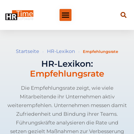
Startseite
HR-Lexikon
›
›
Empfehlungsrate
HR-Lexikon:
Empfehlungsrate
Die Empfehlungsrate zeigt, wie viele
Mitarbeitende ihr Unternehmen aktiv
weiterempfehlen. Unternehmen messen damit
Zufriedenheit und Bindung ihrer Teams.
Führungskräfte analysieren die Rate und
setzen gezielt Maßnahmen zur Verbesserung