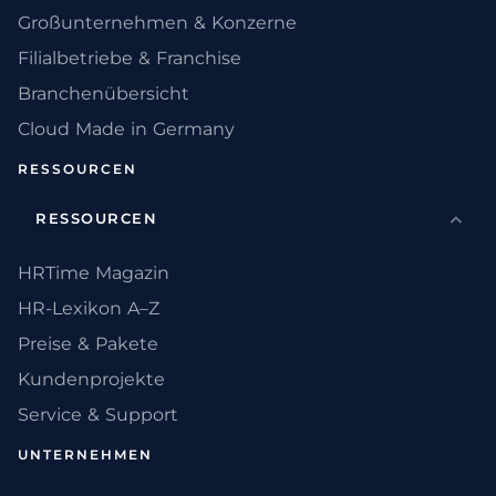
Großunternehmen & Konzerne
Filialbetriebe & Franchise
Branchenübersicht
Cloud Made in Germany
RESSOURCEN
RESSOURCEN
HRTime Magazin
HR-Lexikon A–Z
Preise & Pakete
Kundenprojekte
Service & Support
UNTERNEHMEN