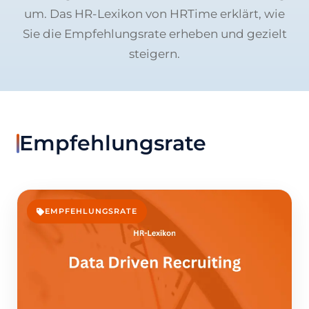
um. Das HR-Lexikon von HRTime erklärt, wie
Sie die Empfehlungsrate erheben und gezielt
steigern.
Empfehlungsrate
EMPFEHLUNGSRATE