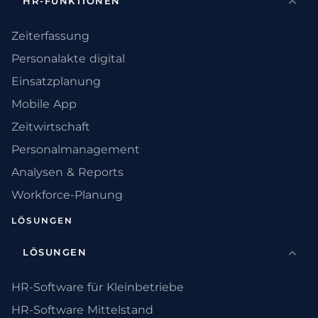
HR-FUNKTIONEN
Zeiterfassung
Personalakte digital
Einsatzplanung
Mobile App
Zeitwirtschaft
Personalmanagement
Analysen & Reports
Workforce-Planung
LÖSUNGEN
LÖSUNGEN
HR-Software für Kleinbetriebe
HR-Software Mittelstand