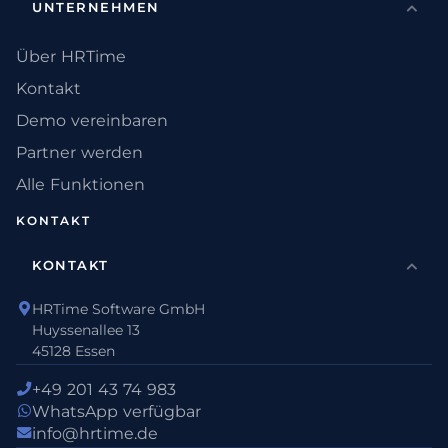
UNTERNEHMEN
Über HRTime
Kontakt
Demo vereinbaren
Partner werden
Alle Funktionen
KONTAKT
KONTAKT
HRTime Software GmbH
Huyssenallee 13
45128 Essen
+49 201 43 74 983
WhatsApp verfügbar
info@hrtime.de