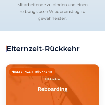
Mitarbeitende zu binden und einen
reibungslosen Wiedereinstieg zu
gewährleisten.
Elternzeit-Rückkehr
ELTERNZEIT-RÜCKKEHR