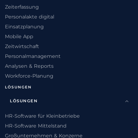
Zeiterfassung
Personalakte digital
Einsatzplanung
Mobile App
Zeitwirtschaft
Personalmanagement
Analysen & Reports
Workforce-Planung
LÖSUNGEN
LÖSUNGEN
HR-Software für Kleinbetriebe
HR-Software Mittelstand
Großunternehmen & Konzerne