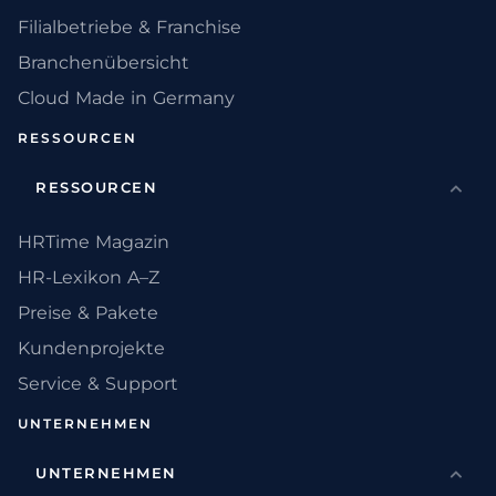
Filialbetriebe & Franchise
Branchenübersicht
Cloud Made in Germany
RESSOURCEN
RESSOURCEN
HRTime Magazin
HR-Lexikon A–Z
Preise & Pakete
Kundenprojekte
Service & Support
UNTERNEHMEN
UNTERNEHMEN