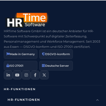
HRTime Software GmbH ist ein deutscher Anbieter für HR-
Software mit Schwerpunkt auf digitaler Zeiterfassung,
Personalmanagement und Workforce Management. Seit 2003
aus Essen — DSGVO-konform und ISO-27001-zertifiziert.
Made in Germany
DSGVO-konform
ISO 27001
Deutsche Server
HR-FUNKTIONEN
HR-FUNKTIONEN