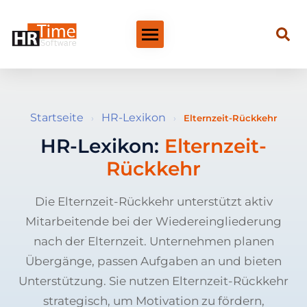
Startseite
HR-Lexikon
›
›
Elternzeit-Rückkehr
HR-Lexikon:
Elternzeit-
Rückkehr
Die Elternzeit-Rückkehr unterstützt aktiv
Mitarbeitende bei der Wiedereingliederung
nach der Elternzeit. Unternehmen planen
Übergänge, passen Aufgaben an und bieten
Unterstützung. Sie nutzen Elternzeit-Rückkehr
strategisch, um Motivation zu fördern,