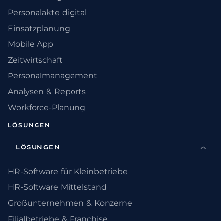
Personalakte digital
Einsatzplanung
Mobile App
Zeitwirtschaft
Personalmanagement
Analysen & Reports
Workforce-Planung
LÖSUNGEN
LÖSUNGEN
HR-Software für Kleinbetriebe
HR-Software Mittelstand
Großunternehmen & Konzerne
Filialbetriebe & Franchise