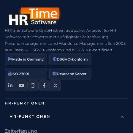
HRTime Software GmbH ist ein deutscher Anbieter für HR-
Software mit Schwerpunkt auf digitaler Zeiterfassung,
Personalmanagement und Workforce Management. Seit 2003
aus Essen — DSGVO-konform und ISO-27001-zertifiziert.
Made in Germany
DSGVO-konform
ISO 27001
Deutsche Server
HR-FUNKTIONEN
HR-FUNKTIONEN
Zeiterfassung