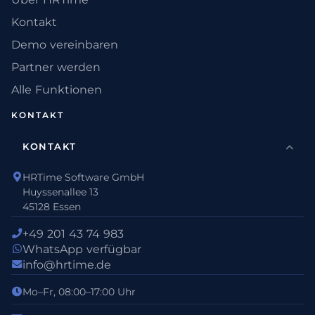
Kontakt
Demo vereinbaren
Partner werden
Alle Funktionen
KONTAKT
KONTAKT
HRTime Software GmbH
Huyssenallee 13
45128 Essen
+49 201 43 74 983
WhatsApp verfügbar
info@hrtime.de
Mo–Fr, 08:00–17:00 Uhr