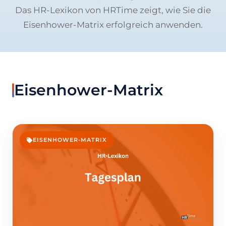
Das HR-Lexikon von HRTime zeigt, wie Sie die
Eisenhower-Matrix erfolgreich anwenden.
Eisenhower-Matrix
EISENHOWER-MATRIX