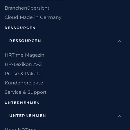
Branchenübersicht
Cloud Made in Germany
RESSOURCEN
RESSOURCEN
HRTime Magazin
HR-Lexikon A–Z
Preise & Pakete
Kundenprojekte
Service & Support
UNTERNEHMEN
UNTERNEHMEN
Über HRTime