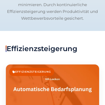
minimieren. Durch kontinuierliche
Effizienzsteigerung werden Produktivität und
Wettbewerbsvorteile gesichert.
Effizienzsteigerung
EFFIZIENZSTEIGERUNG