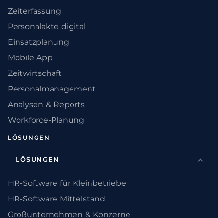
Zeiterfassung
Personalakte digital
Einsatzplanung
Mobile App
Zeitwirtschaft
Personalmanagement
Analysen & Reports
Workforce-Planung
LÖSUNGEN
LÖSUNGEN
HR-Software für Kleinbetriebe
HR-Software Mittelstand
Großunternehmen & Konzerne