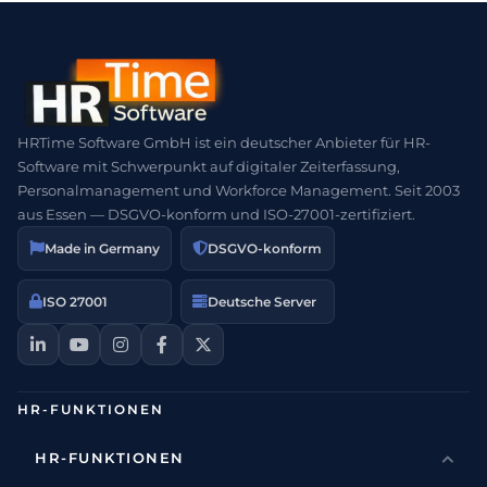
HRTime Software GmbH ist ein deutscher Anbieter für HR-
Software mit Schwerpunkt auf digitaler Zeiterfassung,
Personalmanagement und Workforce Management. Seit 2003
aus Essen — DSGVO-konform und ISO-27001-zertifiziert.
Made in Germany
DSGVO-konform
ISO 27001
Deutsche Server
HR-FUNKTIONEN
HR-FUNKTIONEN