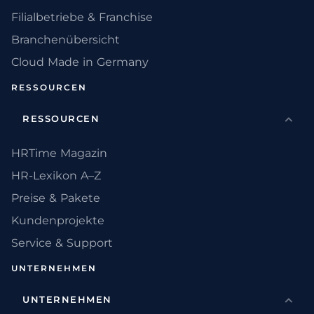
Filialbetriebe & Franchise
Branchenübersicht
Cloud Made in Germany
RESSOURCEN
RESSOURCEN
HRTime Magazin
HR-Lexikon A–Z
Preise & Pakete
Kundenprojekte
Service & Support
UNTERNEHMEN
UNTERNEHMEN