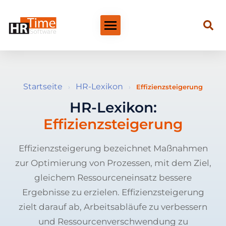
Startseite
HR-Lexikon
›
›
Effizienzsteigerung
HR-Lexikon:
Effizienzsteigerung
Effizienzsteigerung bezeichnet Maßnahmen
zur Optimierung von Prozessen, mit dem Ziel,
gleichem Ressourceneinsatz bessere
Ergebnisse zu erzielen. Effizienzsteigerung
zielt darauf ab, Arbeitsabläufe zu verbessern
und Ressourcenverschwendung zu