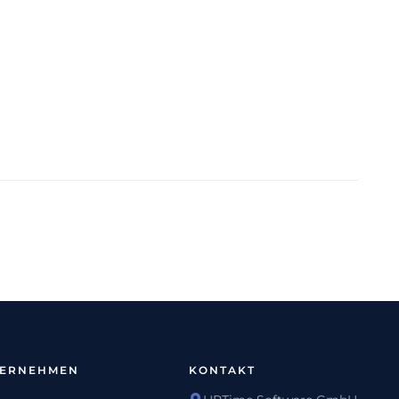
TERNEHMEN
KONTAKT