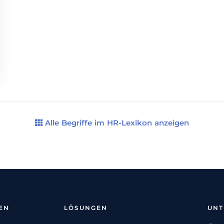
Alle Begriffe im HR-Lexikon anzeigen
EN
LÖSUNGEN
UN