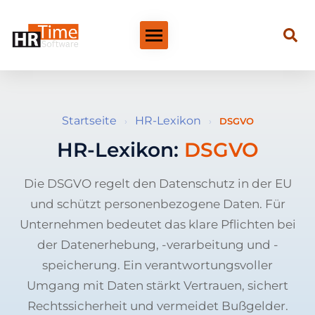
Startseite
HR-Lexikon
›
›
DSGVO
HR-Lexikon:
DSGVO
Die DSGVO regelt den Datenschutz in der EU
und schützt personenbezogene Daten. Für
Unternehmen bedeutet das klare Pflichten bei
der Datenerhebung, -verarbeitung und -
speicherung. Ein verantwortungsvoller
Umgang mit Daten stärkt Vertrauen, sichert
Rechtssicherheit und vermeidet Bußgelder.