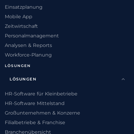
Einsatzplanung
Mobile App
Zeitwirtschaft
Personalmanagement
Analysen & Reports
Workforce-Planung
LÖSUNGEN
LÖSUNGEN
HR-Software für Kleinbetriebe
HR-Software Mittelstand
Großunternehmen & Konzerne
Filialbetriebe & Franchise
Branchenübersicht