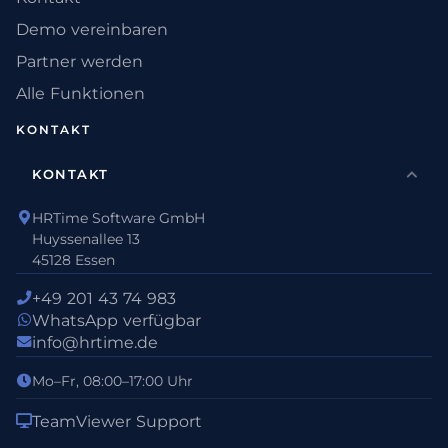
Demo vereinbaren
Partner werden
Alle Funktionen
KONTAKT
KONTAKT
HRTime Software GmbH
Huyssenallee 13
45128 Essen
+49 201 43 74 983
WhatsApp verfügbar
info@hrtime.de
Mo–Fr, 08:00–17:00 Uhr
TeamViewer Support