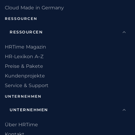
Cloud Made in Germany
RESSOURCEN
RESSOURCEN
HRTime Magazin
HR-Lexikon A–Z
Preise & Pakete
Kundenprojekte
Service & Support
UNTERNEHMEN
UNTERNEHMEN
Über HRTime
Kontakt