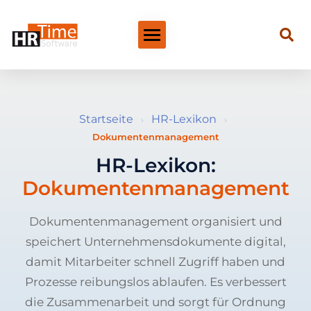
Startseite
HR-Lexikon
›
›
Dokumentenmanagement
HR-Lexikon:
Dokumentenmanagement
Dokumentenmanagement organisiert und
speichert Unternehmensdokumente digital,
damit Mitarbeiter schnell Zugriff haben und
Prozesse reibungslos ablaufen. Es verbessert
die Zusammenarbeit und sorgt für Ordnung