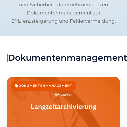
und Sicherheit. Unternehmen nutzen
Dokumentenmanagement zur
Effizienzsteigerung und Fehlervermeidung.
Dokumentenmanagemen
DOKUMENTENMANAGEMENT