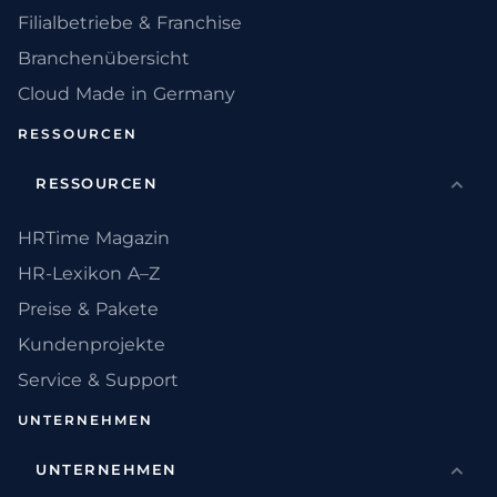
Filialbetriebe & Franchise
Branchenübersicht
Cloud Made in Germany
RESSOURCEN
RESSOURCEN
HRTime Magazin
HR-Lexikon A–Z
Preise & Pakete
Kundenprojekte
Service & Support
UNTERNEHMEN
UNTERNEHMEN