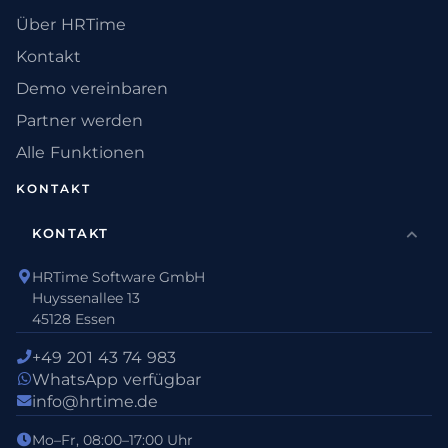
Über HRTime
Kontakt
Demo vereinbaren
Partner werden
Alle Funktionen
KONTAKT
KONTAKT
HRTime Software GmbH
Huyssenallee 13
45128 Essen
+49 201 43 74 983
WhatsApp verfügbar
info@hrtime.de
Mo–Fr, 08:00–17:00 Uhr