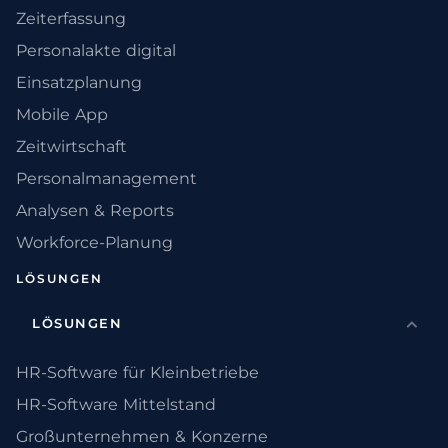
Zeiterfassung
Personalakte digital
Einsatzplanung
Mobile App
Zeitwirtschaft
Personalmanagement
Analysen & Reports
Workforce-Planung
LÖSUNGEN
LÖSUNGEN
HR-Software für Kleinbetriebe
HR-Software Mittelstand
Großunternehmen & Konzerne