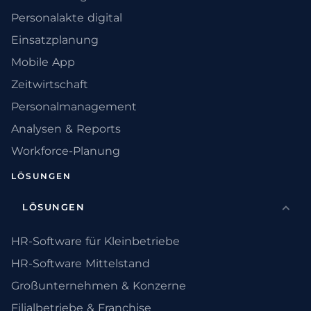
Personalakte digital
Einsatzplanung
Mobile App
Zeitwirtschaft
Personalmanagement
Analysen & Reports
Workforce-Planung
LÖSUNGEN
LÖSUNGEN
HR-Software für Kleinbetriebe
HR-Software Mittelstand
Großunternehmen & Konzerne
Filialbetriebe & Franchise