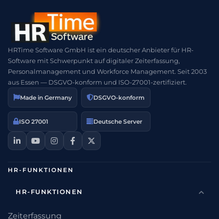
HRTime Software GmbH ist ein deutscher Anbieter für HR-
Software mit Schwerpunkt auf digitaler Zeiterfassung,
Personalmanagement und Workforce Management. Seit 2003
aus Essen — DSGVO-konform und ISO-27001-zertifiziert.
Made in Germany
DSGVO-konform
ISO 27001
Deutsche Server
HR-FUNKTIONEN
HR-FUNKTIONEN
Zeiterfassung