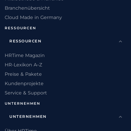
Branchenübersicht
Cloud Made in Germany
RESSOURCEN
RESSOURCEN
HRTime Magazin
HR-Lexikon A–Z
Preise & Pakete
Kundenprojekte
Service & Support
UNTERNEHMEN
UNTERNEHMEN
Über HRTime