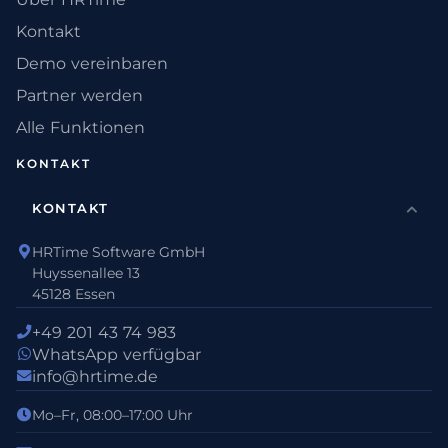
Kontakt
Demo vereinbaren
Partner werden
Alle Funktionen
KONTAKT
KONTAKT
HRTime Software GmbH
Huyssenallee 13
45128 Essen
+49 201 43 74 983
WhatsApp verfügbar
info@hrtime.de
Mo–Fr, 08:00–17:00 Uhr