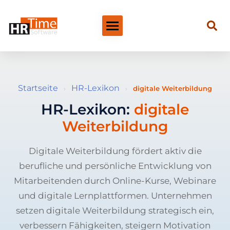
Startseite
HR-Lexikon
›
›
digitale Weiterbildung
HR-Lexikon:
digitale
Weiterbildung
Digitale Weiterbildung fördert aktiv die
berufliche und persönliche Entwicklung von
Mitarbeitenden durch Online-Kurse, Webinare
und digitale Lernplattformen. Unternehmen
setzen digitale Weiterbildung strategisch ein,
verbessern Fähigkeiten, steigern Motivation