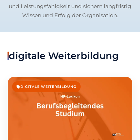
und Leistungsfähigkeit und sichern langfristig
Wissen und Erfolg der Organisation.
digitale Weiterbildung
DIGITALE WEITERBILDUNG