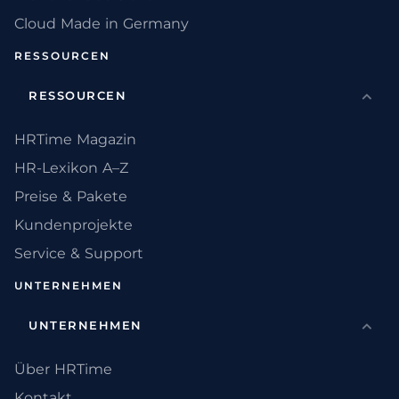
Cloud Made in Germany
RESSOURCEN
RESSOURCEN
HRTime Magazin
HR-Lexikon A–Z
Preise & Pakete
Kundenprojekte
Service & Support
UNTERNEHMEN
UNTERNEHMEN
Über HRTime
Kontakt