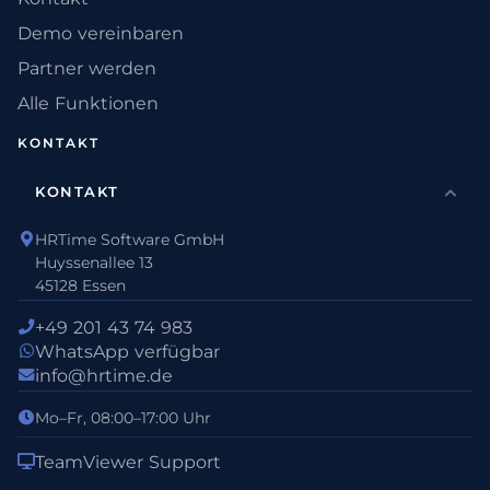
Demo vereinbaren
Partner werden
Alle Funktionen
KONTAKT
KONTAKT
HRTime Software GmbH
Huyssenallee 13
45128 Essen
+49 201 43 74 983
WhatsApp verfügbar
info@hrtime.de
Mo–Fr, 08:00–17:00 Uhr
TeamViewer Support