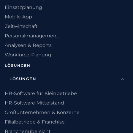
Einsatzplanung
Mobile App
Zeitwirtschaft
Personalmanagement
Analysen & Reports
Workforce-Planung
LÖSUNGEN
LÖSUNGEN
HR-Software für Kleinbetriebe
HR-Software Mittelstand
Großunternehmen & Konzerne
Filialbetriebe & Franchise
Branchenübersicht