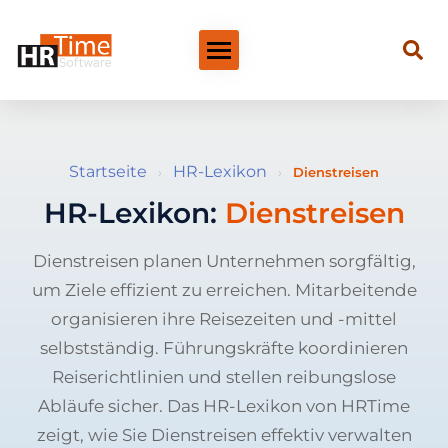
Startseite
HR-Lexikon
›
›
Dienstreisen
HR-Lexikon:
Dienstreisen
Dienstreisen planen Unternehmen sorgfältig,
um Ziele effizient zu erreichen. Mitarbeitende
organisieren ihre Reisezeiten und -mittel
selbstständig. Führungskräfte koordinieren
Reiserichtlinien und stellen reibungslose
Abläufe sicher. Das HR-Lexikon von HRTime
zeigt, wie Sie Dienstreisen effektiv verwalten