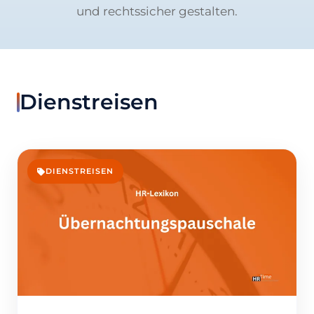
und rechtssicher gestalten.
Dienstreisen
DIENSTREISEN