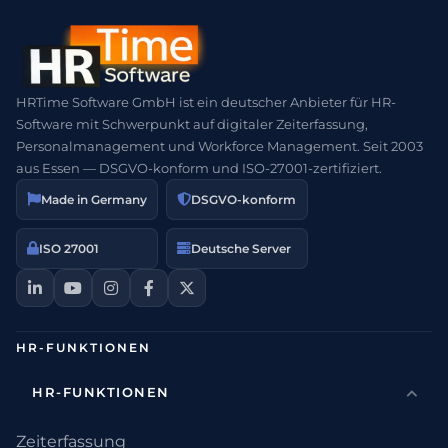
HRTime Software GmbH ist ein deutscher Anbieter für HR-
Software mit Schwerpunkt auf digitaler Zeiterfassung,
Personalmanagement und Workforce Management. Seit 2003
aus Essen — DSGVO-konform und ISO-27001-zertifiziert.
Made in Germany
DSGVO-konform
ISO 27001
Deutsche Server
HR-FUNKTIONEN
HR-FUNKTIONEN
Zeiterfassung