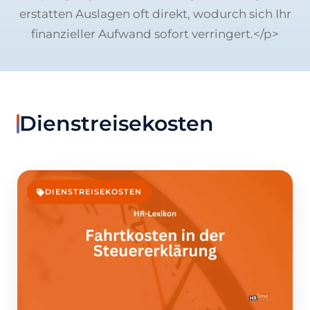
erstatten Auslagen oft direkt, wodurch sich Ihr
finanzieller Aufwand sofort verringert.</p>
Dienstreisekosten
DIENSTREISEKOSTEN