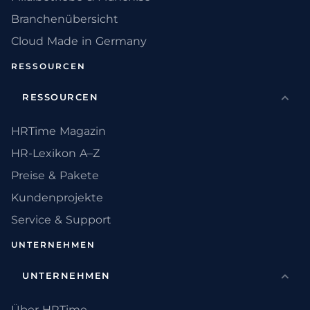
Branchenübersicht
Cloud Made in Germany
RESSOURCEN
RESSOURCEN
HRTime Magazin
HR-Lexikon A–Z
Preise & Pakete
Kundenprojekte
Service & Support
UNTERNEHMEN
UNTERNEHMEN
Über HRTime