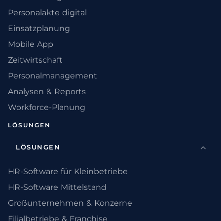
Personalakte digital
Einsatzplanung
Mobile App
Zeitwirtschaft
Personalmanagement
Analysen & Reports
Workforce-Planung
LÖSUNGEN
LÖSUNGEN
HR-Software für Kleinbetriebe
HR-Software Mittelstand
Großunternehmen & Konzerne
Filialbetriebe & Franchise