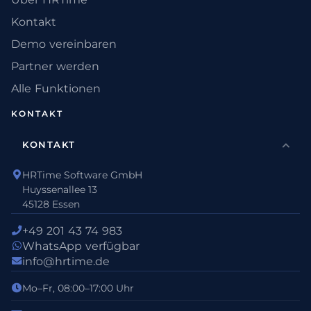
Kontakt
Demo vereinbaren
Partner werden
Alle Funktionen
KONTAKT
KONTAKT
HRTime Software GmbH
Huyssenallee 13
45128 Essen
+49 201 43 74 983
WhatsApp verfügbar
info@hrtime.de
Mo–Fr, 08:00–17:00 Uhr