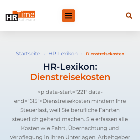
Startseite
HR-Lexikon
›
›
Dienstreisekosten
HR-Lexikon:
Dienstreisekosten
<p data-start="221" data-
end="615">Dienstreisekosten mindern Ihre
Steuerlast, weil Sie berufliche Fahrten
steuerlich geltend machen. Sie erfassen alle
Kosten wie Fahrt, Übernachtung und
Verpflegung in Ihren Unterlagen. Arbeitgeber