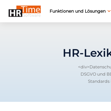
Funktionen und Lösungen
HR-Lexi
<div>Datenschu
DSGVO und BDSG
Standards 