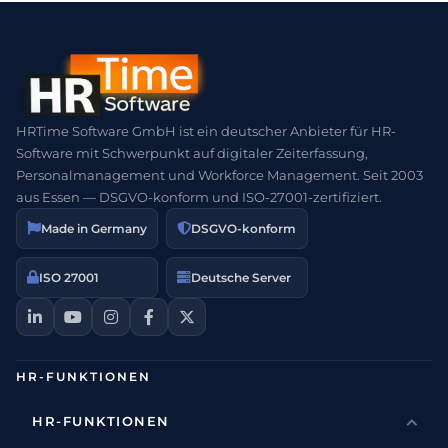
HRTime Software GmbH ist ein deutscher Anbieter für HR-
Software mit Schwerpunkt auf digitaler Zeiterfassung,
Personalmanagement und Workforce Management. Seit 2003
aus Essen — DSGVO-konform und ISO-27001-zertifiziert.
Made in Germany
DSGVO-konform
ISO 27001
Deutsche Server
HR-FUNKTIONEN
HR-FUNKTIONEN