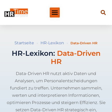
Startseite
HR-Lexikon
›
›
Data-Driven HR
HR-Lexikon:
Data-Driven
HR
Data-Driven HR nutzt aktiv Daten und
Analysen, um Personalentscheidungen
fundiert zu treffen. Unternehmen sammeln,
werten und interpretieren Informationen,
optimieren Prozesse und steigern Effizienz. Sie
setzen Data-Driven HR strategisch ein,