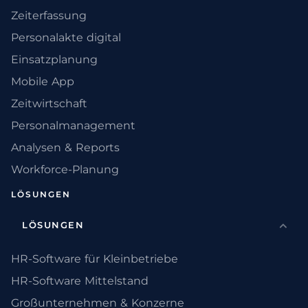
Zeiterfassung
Personalakte digital
Einsatzplanung
Mobile App
Zeitwirtschaft
Personalmanagement
Analysen & Reports
Workforce-Planung
LÖSUNGEN
LÖSUNGEN
HR-Software für Kleinbetriebe
HR-Software Mittelstand
Großunternehmen & Konzerne