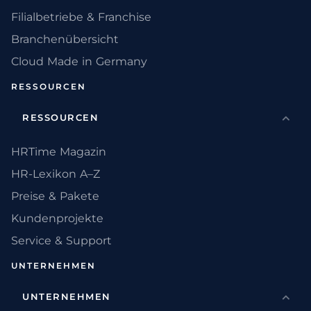
Filialbetriebe & Franchise
Branchenübersicht
Cloud Made in Germany
RESSOURCEN
RESSOURCEN
HRTime Magazin
HR-Lexikon A–Z
Preise & Pakete
Kundenprojekte
Service & Support
UNTERNEHMEN
UNTERNEHMEN