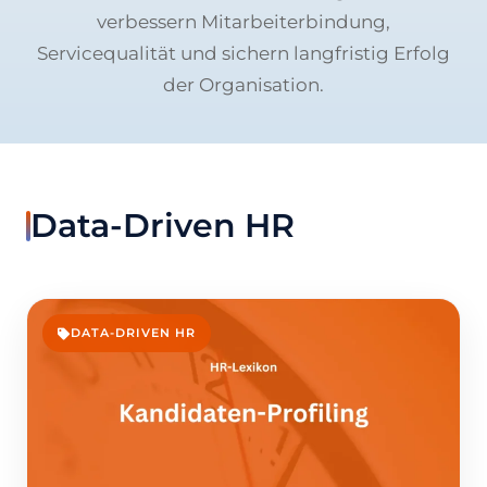
verbessern Mitarbeiterbindung,
Servicequalität und sichern langfristig Erfolg
der Organisation.
Data-Driven HR
DATA-DRIVEN HR