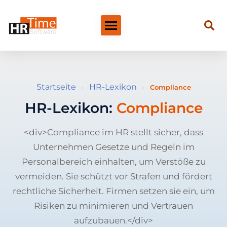
Startseite
HR-Lexikon
›
›
Compliance
HR-Lexikon:
Compliance
<div>Compliance im HR stellt sicher, dass
Unternehmen Gesetze und Regeln im
Personalbereich einhalten, um Verstöße zu
vermeiden. Sie schützt vor Strafen und fördert
rechtliche Sicherheit. Firmen setzen sie ein, um
Risiken zu minimieren und Vertrauen
aufzubauen.</div>