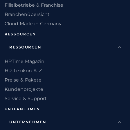
Filialbetriebe & Franchise
Branchenübersicht
Cloud Made in Germany
RESSOURCEN
RESSOURCEN
HRTime Magazin
HR-Lexikon A–Z
Preise & Pakete
Kundenprojekte
Service & Support
UNTERNEHMEN
UNTERNEHMEN