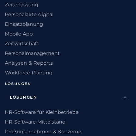
Zeiterfassung
Personalakte digital
Einsatzplanung
Mobile App
Zeitwirtschaft
Personalmanagement
Analysen & Reports
Workforce-Planung
LÖSUNGEN
LÖSUNGEN
HR-Software für Kleinbetriebe
HR-Software Mittelstand
Großunternehmen & Konzerne