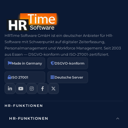
HRTime Software GmbH ist ein deutscher Anbieter für HR-
Software mit Schwerpunkt auf digitaler Zeiterfassung,
Personalmanagement und Workforce Management. Seit 2003
aus Essen — DSGVO-konform und ISO-27001-zertifiziert.
Made in Germany
DSGVO-konform
ISO 27001
Deutsche Server
HR-FUNKTIONEN
HR-FUNKTIONEN