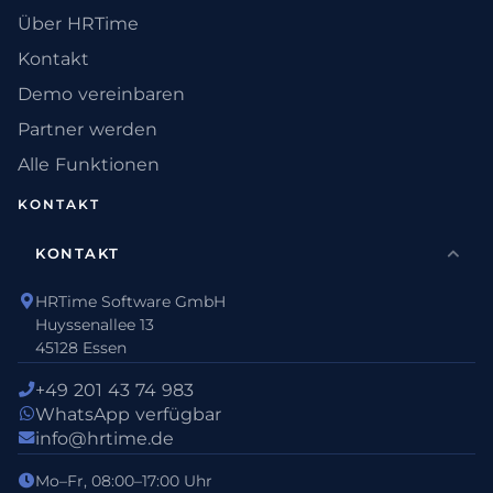
Über HRTime
Kontakt
Demo vereinbaren
Partner werden
Alle Funktionen
KONTAKT
KONTAKT
HRTime Software GmbH
Huyssenallee 13
45128 Essen
+49 201 43 74 983
WhatsApp verfügbar
info@hrtime.de
Mo–Fr, 08:00–17:00 Uhr