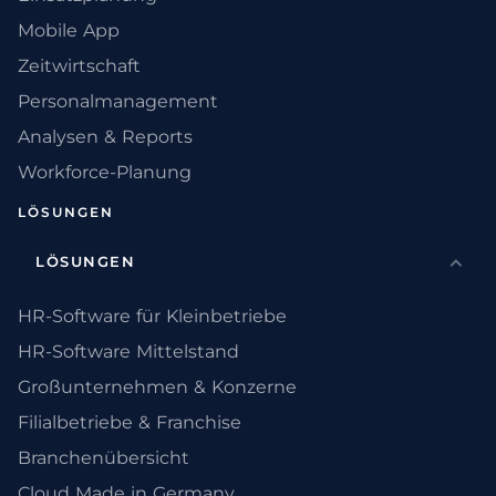
Mobile App
Zeitwirtschaft
Personalmanagement
Analysen & Reports
Workforce-Planung
LÖSUNGEN
LÖSUNGEN
HR-Software für Kleinbetriebe
HR-Software Mittelstand
Großunternehmen & Konzerne
Filialbetriebe & Franchise
Branchenübersicht
Cloud Made in Germany