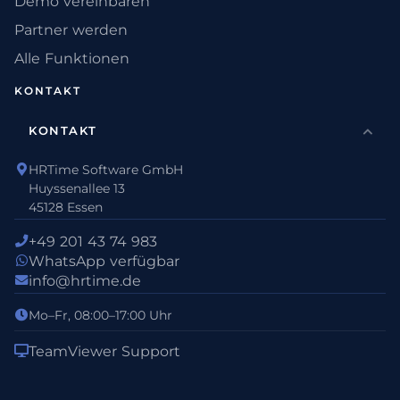
Demo vereinbaren
Partner werden
Alle Funktionen
KONTAKT
KONTAKT
HRTime Software GmbH
Huyssenallee 13
45128 Essen
+49 201 43 74 983
WhatsApp verfügbar
info@hrtime.de
Mo–Fr, 08:00–17:00 Uhr
TeamViewer Support