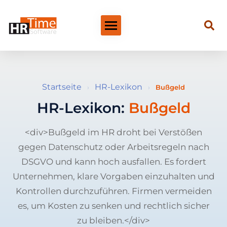
Startseite
HR-Lexikon
›
›
Bußgeld
HR-Lexikon:
Bußgeld
<div>Bußgeld im HR droht bei Verstößen
gegen Datenschutz oder Arbeitsregeln nach
DSGVO und kann hoch ausfallen. Es fordert
Unternehmen, klare Vorgaben einzuhalten und
Kontrollen durchzuführen. Firmen vermeiden
es, um Kosten zu senken und rechtlich sicher
zu bleiben.</div>