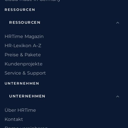
RESSOURCEN
RESSOURCEN
HRTime Magazin
HR-Lexikon A–Z
Preise & Pakete
Kundenprojekte
Service & Support
UNTERNEHMEN
UNTERNEHMEN
Über HRTime
Kontakt