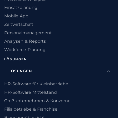
Einsatzplanung
Mobile App
Zeitwirtschaft
Personalmanagement
Analysen & Reports
Workforce-Planung
LÖSUNGEN
LÖSUNGEN
HR-Software für Kleinbetriebe
HR-Software Mittelstand
Großunternehmen & Konzerne
Filialbetriebe & Franchise
Branchenübersicht