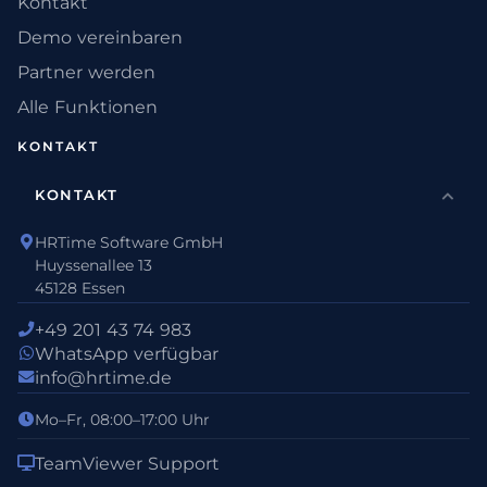
Kontakt
Demo vereinbaren
Partner werden
Alle Funktionen
KONTAKT
KONTAKT
HRTime Software GmbH
Huyssenallee 13
45128 Essen
+49 201 43 74 983
WhatsApp verfügbar
info@hrtime.de
Mo–Fr, 08:00–17:00 Uhr
TeamViewer Support