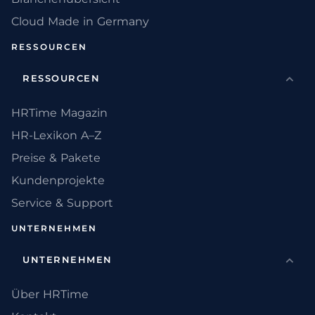
Cloud Made in Germany
RESSOURCEN
RESSOURCEN
HRTime Magazin
HR-Lexikon A–Z
Preise & Pakete
Kundenprojekte
Service & Support
UNTERNEHMEN
UNTERNEHMEN
Über HRTime