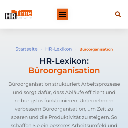
Startseite
HR-Lexikon
›
›
Büroorganisation
HR-Lexikon:
Büroorganisation
Büroorganisation strukturiert Arbeitsprozesse
und sorgt dafür, dass Abläufe effizient und
reibungslos funktionieren. Unternehmen
verbessern Büroorganisation, um Zeit zu
sparen und die Produktivität zu steigern. So
schaffen Sie ein besseres Arbeitsumfeld und