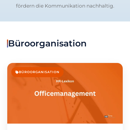
fördern die Kommunikation nachhaltig.
Büroorganisation
BÜROORGANISATION