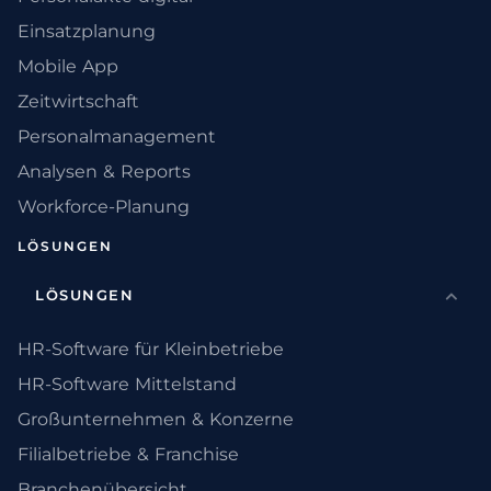
Einsatzplanung
Mobile App
Zeitwirtschaft
Personalmanagement
Analysen & Reports
Workforce-Planung
LÖSUNGEN
LÖSUNGEN
HR-Software für Kleinbetriebe
HR-Software Mittelstand
Großunternehmen & Konzerne
Filialbetriebe & Franchise
Branchenübersicht