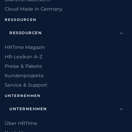
Cloud Made in Germany
RESSOURCEN
RESSOURCEN
HRTime Magazin
HR-Lexikon A–Z
Preise & Pakete
Kundenprojekte
Service & Support
UNTERNEHMEN
UNTERNEHMEN
Über HRTime