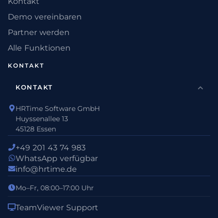
Kontakt
Demo vereinbaren
Partner werden
Alle Funktionen
KONTAKT
KONTAKT
HRTime Software GmbH
Huyssenallee 13
45128 Essen
+49 201 43 74 983
WhatsApp verfügbar
info@hrtime.de
Mo–Fr, 08:00–17:00 Uhr
TeamViewer Support