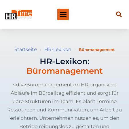
Startseite
HR-Lexikon
›
›
Büromanagement
HR-Lexikon:
Büromanagement
<div>Büromanagement im HR organisiert
Abläufe im Büroalltag effizient und sorgt für
klare Strukturen im Team. Es plant Termine,
Ressourcen und Kommunikation, um Arbeit zu
erleichtern. Unternehmen nutzen es, um den
Betrieb reibungslos zu gestalten und