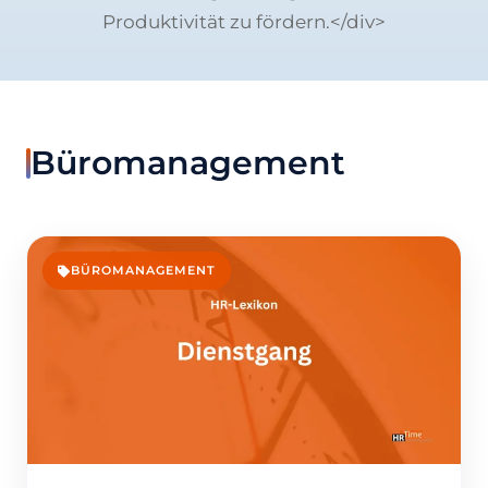
Produktivität zu fördern.</div>
Büromanagement
BÜROMANAGEMENT