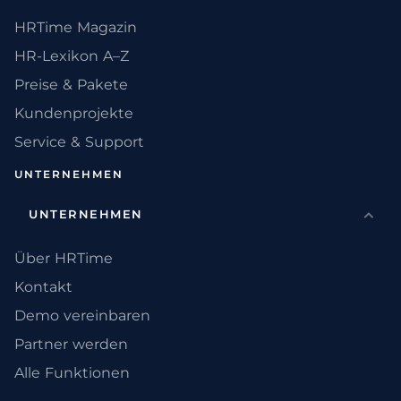
HRTime Magazin
HR-Lexikon A–Z
Preise & Pakete
Kundenprojekte
Service & Support
UNTERNEHMEN
UNTERNEHMEN
Über HRTime
Kontakt
Demo vereinbaren
Partner werden
Alle Funktionen