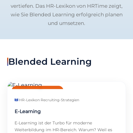
vertiefen. Das HR-Lexikon von HRTime zeigt,
wie Sie Blended Learning erfolgreich planen
und umsetzen.
Blended Learning
BLENDED LEARNING
HR-Lexikon
·
Recruiting-Strategien
E-Learning
E-Learning ist der Turbo für moderne
Weiterbildung im HR-Bereich. Warum? Weil es