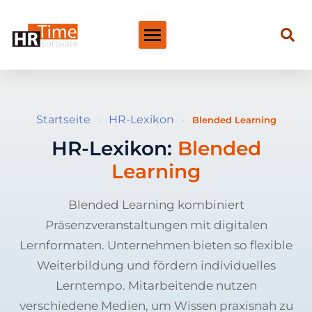
Startseite
HR-Lexikon
›
›
Blended Learning
HR-Lexikon:
Blended
Learning
Blended Learning kombiniert
Präsenzveranstaltungen mit digitalen
Lernformaten. Unternehmen bieten so flexible
Weiterbildung und fördern individuelles
Lerntempo. Mitarbeitende nutzen
verschiedene Medien, um Wissen praxisnah zu