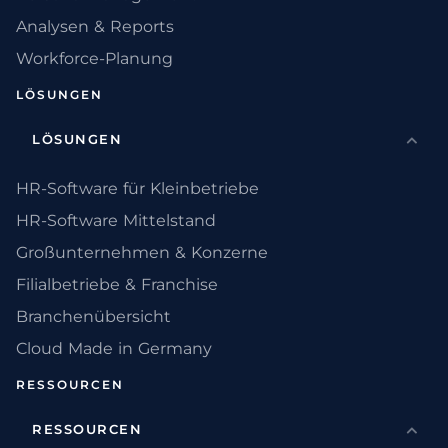
Analysen & Reports
Workforce-Planung
LÖSUNGEN
LÖSUNGEN
HR-Software für Kleinbetriebe
HR-Software Mittelstand
Großunternehmen & Konzerne
Filialbetriebe & Franchise
Branchenübersicht
Cloud Made in Germany
RESSOURCEN
RESSOURCEN