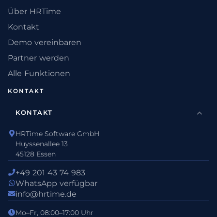
Über HRTime
Kontakt
Demo vereinbaren
Partner werden
Alle Funktionen
KONTAKT
KONTAKT
HRTime Software GmbH
Huyssenallee 13
45128 Essen
+49 201 43 74 983
WhatsApp verfügbar
info@hrtime.de
Mo–Fr, 08:00–17:00 Uhr