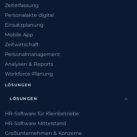
Zeiterfassung
Personalakte digital
Einsatzplanung
Mobile App
Zeitwirtschaft
Personalmanagement
Analysen & Reports
Workforce-Planung
LÖSUNGEN
LÖSUNGEN
HR-Software für Kleinbetriebe
HR-Software Mittelstand
Großunternehmen & Konzerne