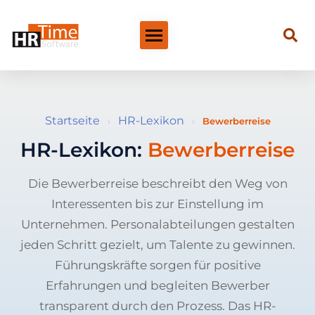
Startseite
HR-Lexikon
›
›
Bewerberreise
HR-Lexikon:
Bewerberreise
Die Bewerberreise beschreibt den Weg von
Interessenten bis zur Einstellung im
Unternehmen. Personalabteilungen gestalten
jeden Schritt gezielt, um Talente zu gewinnen.
Führungskräfte sorgen für positive
Erfahrungen und begleiten Bewerber
transparent durch den Prozess. Das HR-