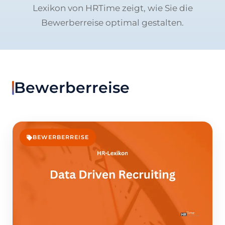
Lexikon von HRTime zeigt, wie Sie die
Bewerberreise optimal gestalten.
Bewerberreise
BEWERBERREISE