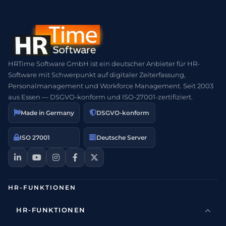
HRTime Software GmbH ist ein deutscher Anbieter für HR-
Software mit Schwerpunkt auf digitaler Zeiterfassung,
Personalmanagement und Workforce Management. Seit 2003
aus Essen — DSGVO-konform und ISO-27001-zertifiziert.
Made in Germany
DSGVO-konform
ISO 27001
Deutsche Server
HR-FUNKTIONEN
HR-FUNKTIONEN