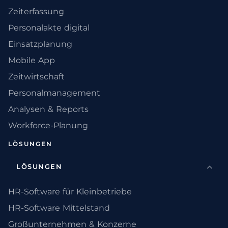
Zeiterfassung
Personalakte digital
Einsatzplanung
Mobile App
Zeitwirtschaft
Personalmanagement
Analysen & Reports
Workforce-Planung
LÖSUNGEN
LÖSUNGEN
HR-Software für Kleinbetriebe
HR-Software Mittelstand
Großunternehmen & Konzerne