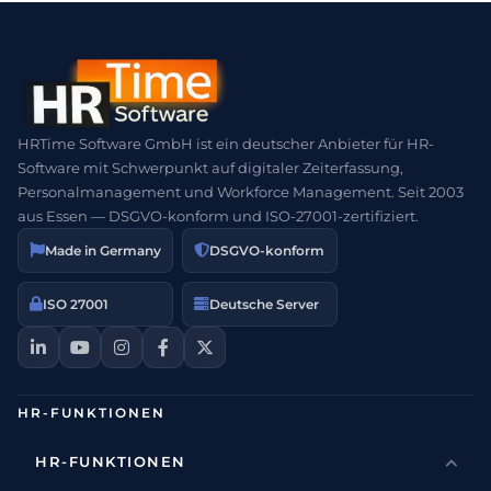
HRTime Software GmbH ist ein deutscher Anbieter für HR-
Software mit Schwerpunkt auf digitaler Zeiterfassung,
Personalmanagement und Workforce Management. Seit 2003
aus Essen — DSGVO-konform und ISO-27001-zertifiziert.
Made in Germany
DSGVO-konform
ISO 27001
Deutsche Server
HR-FUNKTIONEN
HR-FUNKTIONEN