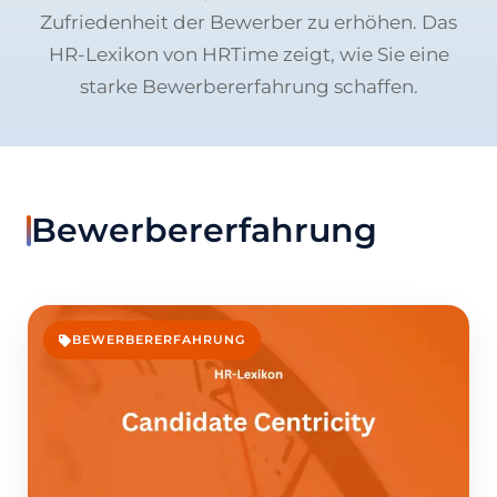
Zufriedenheit der Bewerber zu erhöhen. Das
HR-Lexikon von HRTime zeigt, wie Sie eine
starke Bewerbererfahrung schaffen.
Bewerbererfahrung
BEWERBERERFAHRUNG