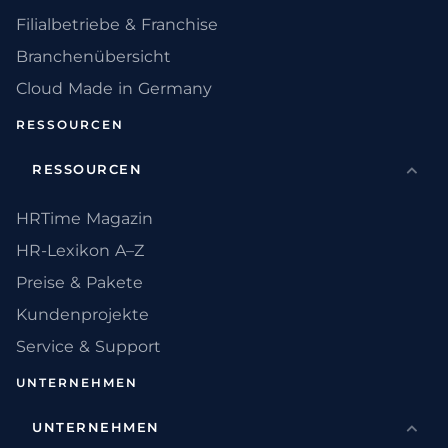
Filialbetriebe & Franchise
Branchenübersicht
Cloud Made in Germany
RESSOURCEN
RESSOURCEN
HRTime Magazin
HR-Lexikon A–Z
Preise & Pakete
Kundenprojekte
Service & Support
UNTERNEHMEN
UNTERNEHMEN