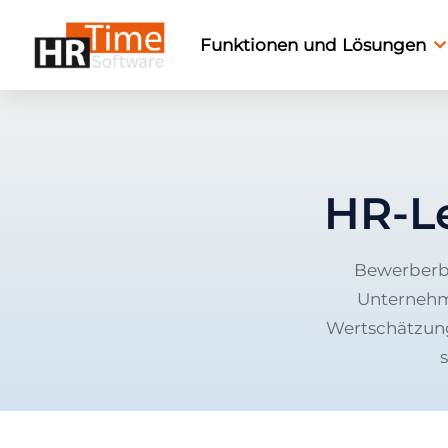
Funktionen und Lösungen
HR-L
Bewerberbi
Unternehm
Wertschätzung