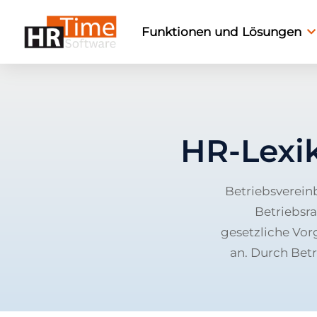
Funktionen und Lösungen
HR-Lexi
Betriebsverein
Betriebsra
gesetzliche Vor
an. Durch Betr