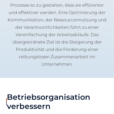
Prozesse so zu gestalten, dass sie effizienter
und effektiver werden. Eine Optimierung der
Kommunikation, der Ressourcennutzung und
der Verantwortlichkeiten führt zu einer
Vereinfachung der Arbeitsabläufe. Das
übergeordnete Ziel ist die Steigerung der
Produktivität und die Förderung einer
reibungslosen Zusammenarbeit im
Unternehmen.
Betriebsorganisation
verbessern