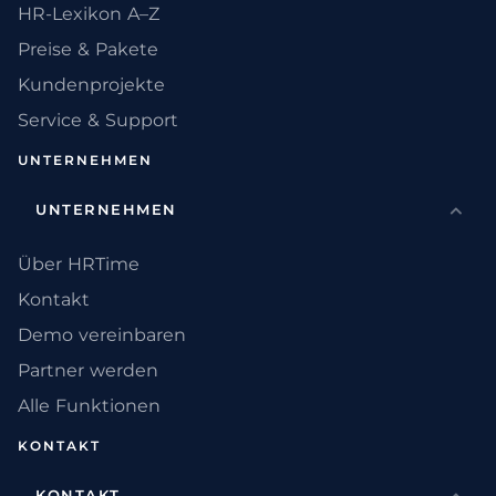
HR-Lexikon A–Z
Preise & Pakete
Kundenprojekte
Service & Support
UNTERNEHMEN
UNTERNEHMEN
Über HRTime
Kontakt
Demo vereinbaren
Partner werden
Alle Funktionen
KONTAKT
KONTAKT