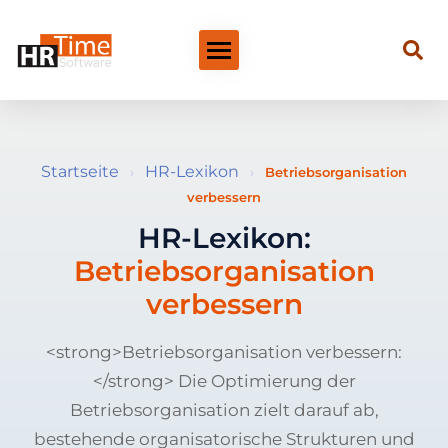
Startseite
HR-Lexikon
›
›
Betriebsorganisation
verbessern
HR-Lexikon:
Betriebsorganisation
verbessern
<strong>Betriebsorganisation verbessern:
</strong> Die Optimierung der
Betriebsorganisation zielt darauf ab,
bestehende organisatorische Strukturen und