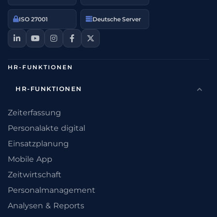
ISO 27001
Deutsche Server
HR-FUNKTIONEN
HR-FUNKTIONEN
Zeiterfassung
Personalakte digital
Einsatzplanung
Mobile App
Zeitwirtschaft
Personalmanagement
Analysen & Reports