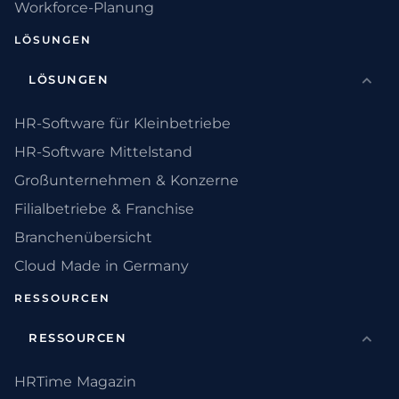
Workforce-Planung
LÖSUNGEN
LÖSUNGEN
HR-Software für Kleinbetriebe
HR-Software Mittelstand
Großunternehmen & Konzerne
Filialbetriebe & Franchise
Branchenübersicht
Cloud Made in Germany
RESSOURCEN
RESSOURCEN
HRTime Magazin