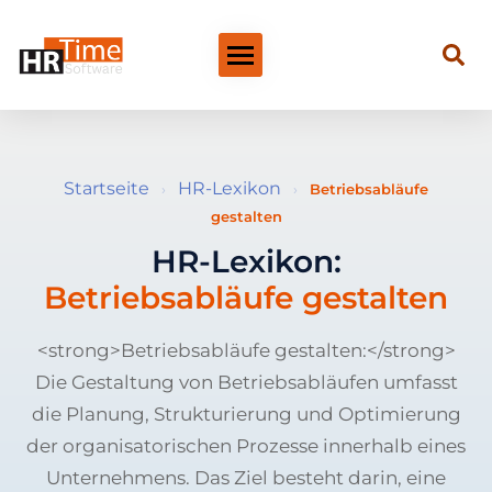
Startseite
HR-Lexikon
›
›
Betriebsabläufe
gestalten
HR-Lexikon:
Betriebsabläufe gestalten
<strong>Betriebsabläufe gestalten:</strong>
Die Gestaltung von Betriebsabläufen umfasst
die Planung, Strukturierung und Optimierung
der organisatorischen Prozesse innerhalb eines
Unternehmens. Das Ziel besteht darin, eine