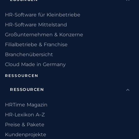
HR-Software für Kleinbetriebe
HR-Software Mittelstand
Großunternehmen & Konzerne
Filialbetriebe & Franchise
Branchenübersicht
Cloud Made in Germany
RESSOURCEN
RESSOURCEN
HRTime Magazin
HR-Lexikon A–Z
Preise & Pakete
Kundenprojekte