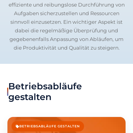
effiziente und reibungslose Durchführung von
Aufgaben sicherzustellen und Ressourcen
sinnvoll einzusetzen. Ein wichtiger Aspekt ist
dabei die regelmäßige Überprüfung und
gegebenenfalls Anpassung von Abläufen, um
die Produktivität und Qualität zu steigern.
Betriebsabläufe
gestalten
BETRIEBSABLÄUFE GESTALTEN