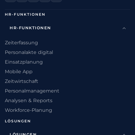
HR-FUNKTIONEN
HR-FUNKTIONEN
Zeiterfassung
Personalakte digital
Einsatzplanung
Mobile App
Zeitwirtschaft
Personalmanagement
Analysen & Reports
Workforce-Planung
LÖSUNGEN
LÖSUNGEN