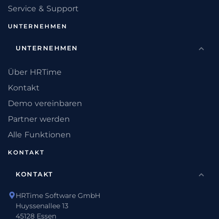
Service & Support
UNTERNEHMEN
UNTERNEHMEN
Über HRTime
Kontakt
Demo vereinbaren
Partner werden
Alle Funktionen
KONTAKT
KONTAKT
HRTime Software GmbH
Huyssenallee 13
45128 Essen