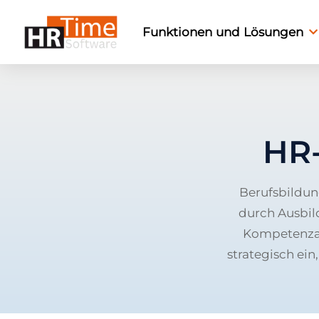
Funktionen und Lösungen
HR-
Berufsbildun
durch Ausbil
Kompetenzau
strategisch ein