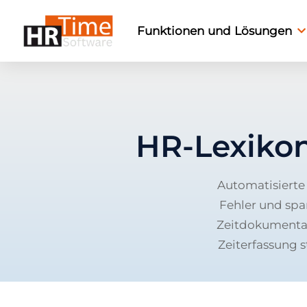
Funktionen und Lösungen
HR-Lexiko
Automatisierte 
Fehler und spa
Zeitdokumentat
Zeiterfassung s