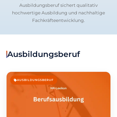
Ausbildungsberuf sichert qualitativ
hochwertige Ausbildung und nachhaltige
Fachkräfteentwicklung.
Ausbildungsberuf
AUSBILDUNGSBERUF