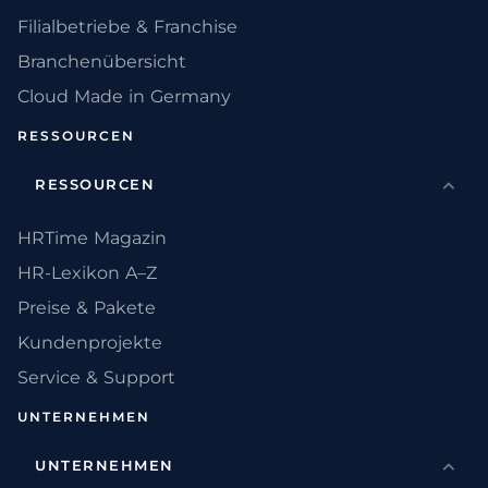
Filialbetriebe & Franchise
Branchenübersicht
Cloud Made in Germany
RESSOURCEN
RESSOURCEN
HRTime Magazin
HR-Lexikon A–Z
Preise & Pakete
Kundenprojekte
Service & Support
UNTERNEHMEN
UNTERNEHMEN