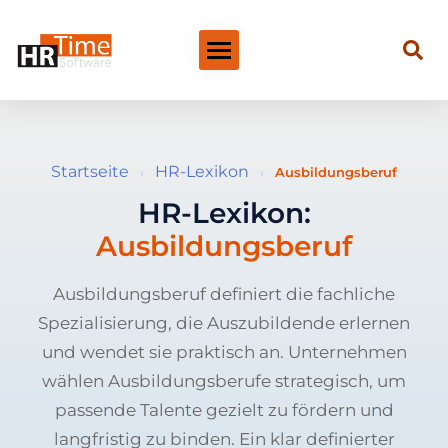
Startseite
HR-Lexikon
›
›
Ausbildungsberuf
HR-Lexikon:
Ausbildungsberuf
Ausbildungsberuf definiert die fachliche
Spezialisierung, die Auszubildende erlernen
und wendet sie praktisch an. Unternehmen
wählen Ausbildungsberufe strategisch, um
passende Talente gezielt zu fördern und
langfristig zu binden. Ein klar definierter