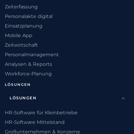
Zeiterfassung
Personalakte digital
Einsatzplanung
Mobile App
Zeitwirtschaft
Personalmanagement
Analysen & Reports
Workforce-Planung
LÖSUNGEN
LÖSUNGEN
HR-Software für Kleinbetriebe
HR-Software Mittelstand
Großunternehmen & Konzerne