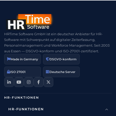
HRTime Software GmbH ist ein deutscher Anbieter für HR-
Software mit Schwerpunkt auf digitaler Zeiterfassung,
Personalmanagement und Workforce Management. Seit 2003
aus Essen — DSGVO-konform und ISO-27001-zertifiziert.
Made in Germany
DSGVO-konform
ISO 27001
Deutsche Server
HR-FUNKTIONEN
HR-FUNKTIONEN