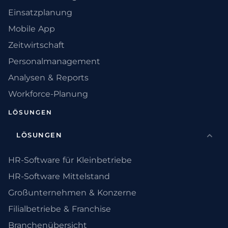
Einsatzplanung
Mobile App
Zeitwirtschaft
Personalmanagement
Analysen & Reports
Workforce-Planung
LÖSUNGEN
LÖSUNGEN
HR-Software für Kleinbetriebe
HR-Software Mittelstand
Großunternehmen & Konzerne
Filialbetriebe & Franchise
Branchenübersicht