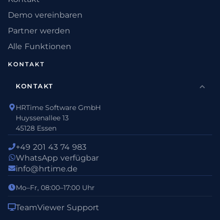
Demo vereinbaren
Partner werden
Alle Funktionen
KONTAKT
KONTAKT
HRTime Software GmbH
Huyssenallee 13
45128 Essen
+49 201 43 74 983
WhatsApp verfügbar
info@hrtime.de
Mo–Fr, 08:00–17:00 Uhr
TeamViewer Support