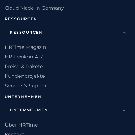
Cloud Made in Germany
RESSOURCEN
RESSOURCEN
HRTime Magazin
HR-Lexikon A–Z
Preise & Pakete
Kundenprojekte
Service & Support
UNTERNEHMEN
UNTERNEHMEN
Über HRTime
Kontakt