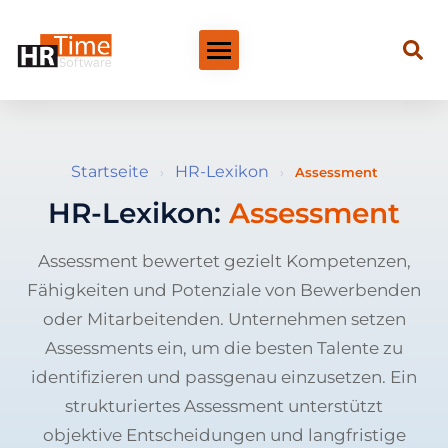
Startseite
HR-Lexikon
›
›
Assessment
HR-Lexikon:
Assessment
Assessment bewertet gezielt Kompetenzen,
Fähigkeiten und Potenziale von Bewerbenden
oder Mitarbeitenden. Unternehmen setzen
Assessments ein, um die besten Talente zu
identifizieren und passgenau einzusetzen. Ein
strukturiertes Assessment unterstützt
objektive Entscheidungen und langfristige