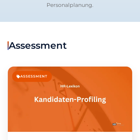
Personalplanung.
Assessment
ASSESSMENT