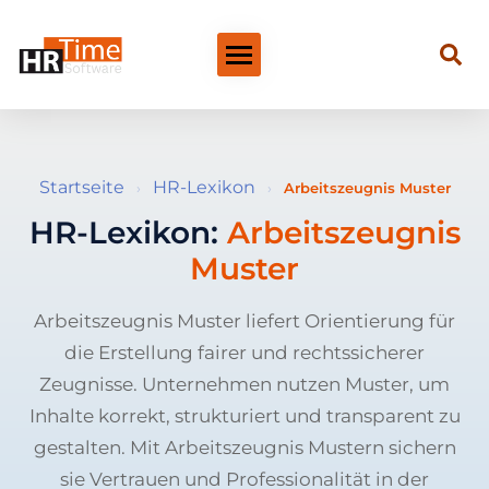
Startseite
HR-Lexikon
›
›
Arbeitszeugnis Muster
HR-Lexikon:
Arbeitszeugnis
Muster
Arbeitszeugnis Muster liefert Orientierung für
die Erstellung fairer und rechtssicherer
Zeugnisse. Unternehmen nutzen Muster, um
Inhalte korrekt, strukturiert und transparent zu
gestalten. Mit Arbeitszeugnis Mustern sichern
sie Vertrauen und Professionalität in der