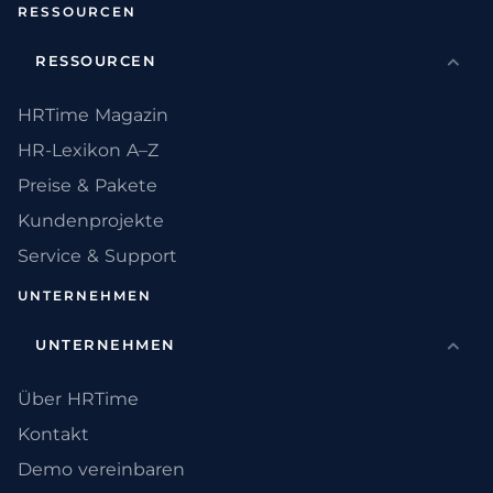
RESSOURCEN
RESSOURCEN
HRTime Magazin
HR-Lexikon A–Z
Preise & Pakete
Kundenprojekte
Service & Support
UNTERNEHMEN
UNTERNEHMEN
Über HRTime
Kontakt
Demo vereinbaren