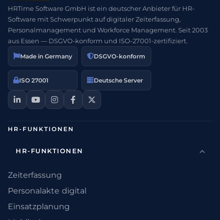
HRTime Software GmbH ist ein deutscher Anbieter für HR-
Software mit Schwerpunkt auf digitaler Zeiterfassung,
Personalmanagement und Workforce Management. Seit 2003
aus Essen — DSGVO-konform und ISO-27001-zertifiziert.
Made in Germany
DSGVO-konform
ISO 27001
Deutsche Server
HR-FUNKTIONEN
HR-FUNKTIONEN
Zeiterfassung
Personalakte digital
Einsatzplanung