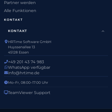
Partner werden
Alle Funktionen
KONTAKT
KONTAKT
HRTime Software GmbH
Huyssenallee 13
45128 Essen
+49 201 43 74 983
WhatsApp verfügbar
info@hrtime.de
Mo–Fr, 08:00–17:00 Uhr
TeamViewer Support