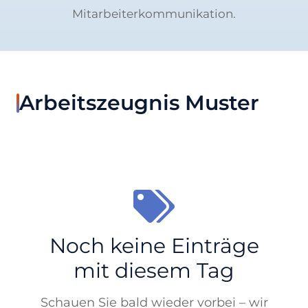
Mitarbeiterkommunikation.
Arbeitszeugnis Muster
Noch keine Einträge
mit diesem Tag
Schauen Sie bald wieder vorbei – wir