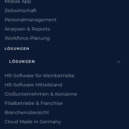
Mobile App
Zeitwirtschaft
Personalmanagement
Analysen & Reports
Workforce-Planung
LÖSUNGEN
LÖSUNGEN
HR-Software für Kleinbetriebe
HR-Software Mittelstand
Großunternehmen & Konzerne
Filialbetriebe & Franchise
Branchenübersicht
Cloud Made in Germany