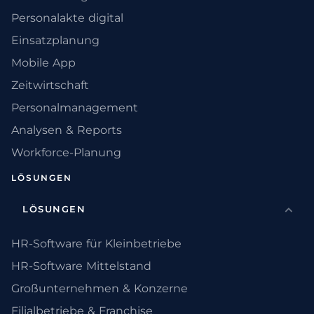
Personalakte digital
Einsatzplanung
Mobile App
Zeitwirtschaft
Personalmanagement
Analysen & Reports
Workforce-Planung
LÖSUNGEN
LÖSUNGEN
HR-Software für Kleinbetriebe
HR-Software Mittelstand
Großunternehmen & Konzerne
Filialbetriebe & Franchise