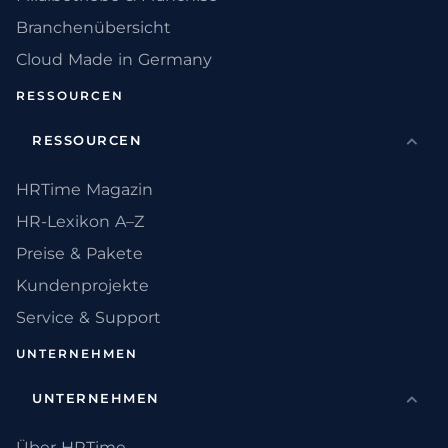
Branchenübersicht
Cloud Made in Germany
RESSOURCEN
RESSOURCEN
HRTime Magazin
HR-Lexikon A–Z
Preise & Pakete
Kundenprojekte
Service & Support
UNTERNEHMEN
UNTERNEHMEN
Über HRTime