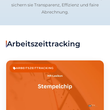
sichern sie Transparenz, Effizienz und faire
Abrechnung.
Arbeitszeittracking
ARBEITSZEITTRACKING