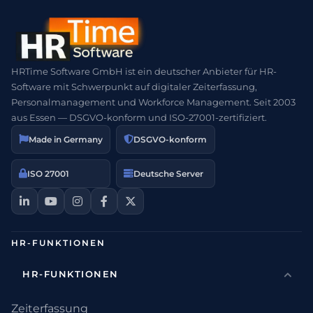
HRTime Software GmbH ist ein deutscher Anbieter für HR-
Software mit Schwerpunkt auf digitaler Zeiterfassung,
Personalmanagement und Workforce Management. Seit 2003
aus Essen — DSGVO-konform und ISO-27001-zertifiziert.
Made in Germany
DSGVO-konform
ISO 27001
Deutsche Server
HR-FUNKTIONEN
HR-FUNKTIONEN
Zeiterfassung