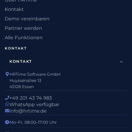
Kontakt
Demo vereinbaren
Partner werden
Alle Funktionen
KONTAKT
KONTAKT
HRTime Software GmbH
Huyssenallee 13
45128 Essen
+49 201 43 74 983
WhatsApp verfügbar
info@hrtime.de
Mo–Fr, 08:00–17:00 Uhr