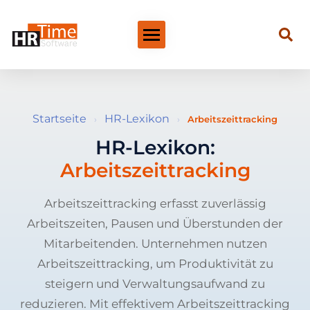
Startseite
HR-Lexikon
›
›
Arbeitszeittracking
HR-Lexikon:
Arbeitszeittracking
Arbeitszeittracking erfasst zuverlässig
Arbeitszeiten, Pausen und Überstunden der
Mitarbeitenden. Unternehmen nutzen
Arbeitszeittracking, um Produktivität zu
steigern und Verwaltungsaufwand zu
reduzieren. Mit effektivem Arbeitszeittracking