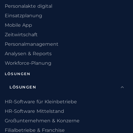
Personalakte digital
Einsatzplanung
Mobile App
Zeitwirtschaft
Personalmanagement
Analysen & Reports
Workforce-Planung
LÖSUNGEN
LÖSUNGEN
HR-Software für Kleinbetriebe
HR-Software Mittelstand
Großunternehmen & Konzerne
Filialbetriebe & Franchise