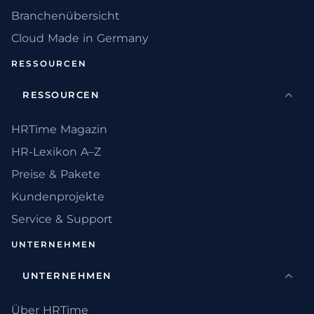
Branchenübersicht
Cloud Made in Germany
RESSOURCEN
RESSOURCEN
HRTime Magazin
HR-Lexikon A–Z
Preise & Pakete
Kundenprojekte
Service & Support
UNTERNEHMEN
UNTERNEHMEN
Über HRTime