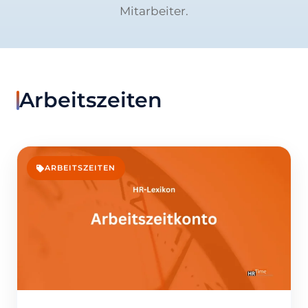
Mitarbeiter.
Arbeitszeiten
ARBEITSZEITEN