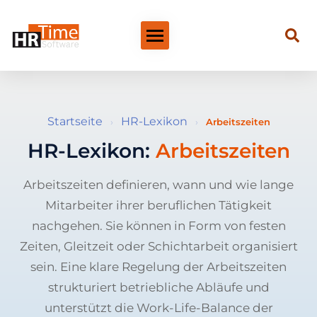
Startseite
HR-Lexikon
›
›
Arbeitszeiten
HR-Lexikon:
Arbeitszeiten
Arbeitszeiten definieren, wann und wie lange
Mitarbeiter ihrer beruflichen Tätigkeit
nachgehen. Sie können in Form von festen
Zeiten, Gleitzeit oder Schichtarbeit organisiert
sein. Eine klare Regelung der Arbeitszeiten
strukturiert betriebliche Abläufe und
unterstützt die Work-Life-Balance der