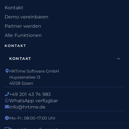
Kontakt
Demo vereinbaren
Partner werden
Alle Funktionen
KONTAKT
KONTAKT
HRTime Software GmbH
Huyssenallee 13
45128 Essen
+49 201 43 74 983
WhatsApp verfügbar
info@hrtime.de
Mo–Fr, 08:00–17:00 Uhr