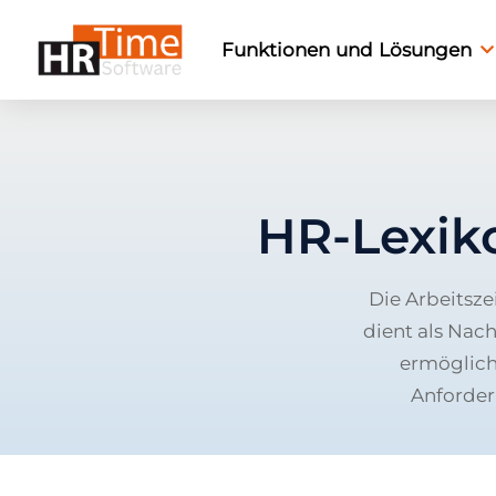
Funktionen und Lösungen
HR-Lexik
Die Arbeitsze
dient als Nac
ermöglich
Anforder