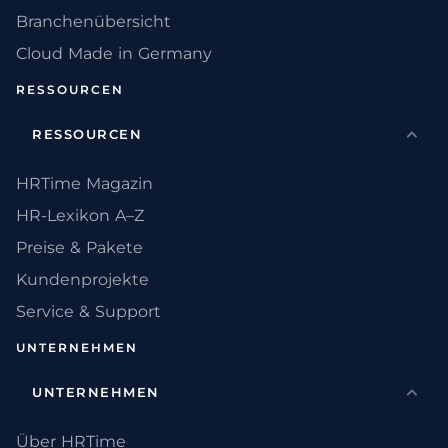
Branchenübersicht
Cloud Made in Germany
RESSOURCEN
RESSOURCEN
HRTime Magazin
HR-Lexikon A–Z
Preise & Pakete
Kundenprojekte
Service & Support
UNTERNEHMEN
UNTERNEHMEN
Über HRTime