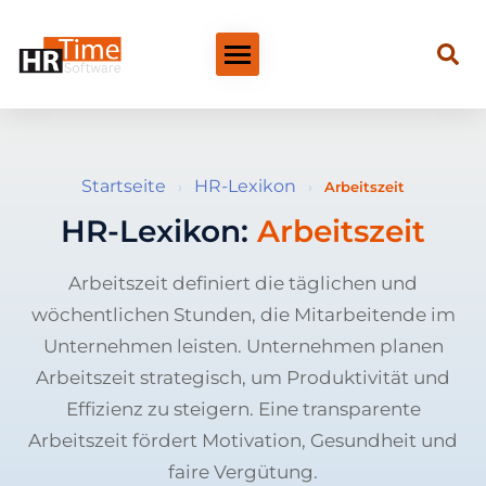
Startseite
HR-Lexikon
›
›
Arbeitszeit
HR-Lexikon:
Arbeitszeit
Arbeitszeit definiert die täglichen und
wöchentlichen Stunden, die Mitarbeitende im
Unternehmen leisten. Unternehmen planen
Arbeitszeit strategisch, um Produktivität und
Effizienz zu steigern. Eine transparente
Arbeitszeit fördert Motivation, Gesundheit und
faire Vergütung.