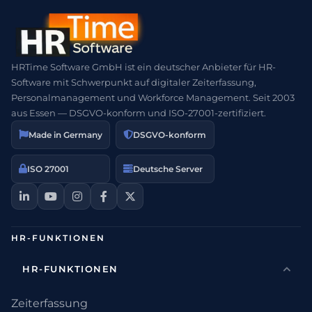
HRTime Software GmbH ist ein deutscher Anbieter für HR-
Software mit Schwerpunkt auf digitaler Zeiterfassung,
Personalmanagement und Workforce Management. Seit 2003
aus Essen — DSGVO-konform und ISO-27001-zertifiziert.
Made in Germany
DSGVO-konform
ISO 27001
Deutsche Server
HR-FUNKTIONEN
HR-FUNKTIONEN
Zeiterfassung