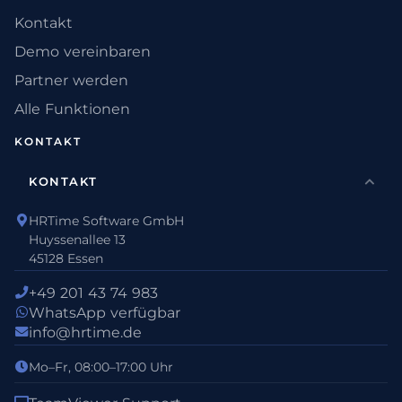
Kontakt
Demo vereinbaren
Partner werden
Alle Funktionen
KONTAKT
KONTAKT
HRTime Software GmbH
Huyssenallee 13
45128 Essen
+49 201 43 74 983
WhatsApp verfügbar
info@hrtime.de
Mo–Fr, 08:00–17:00 Uhr