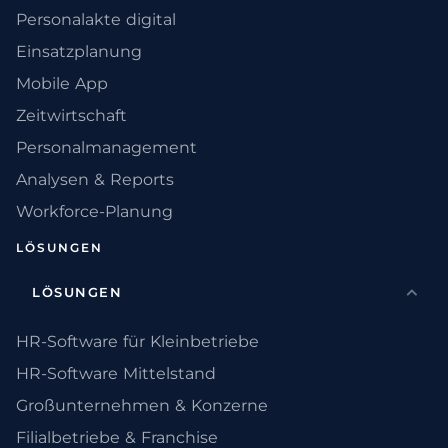
Personalakte digital
Einsatzplanung
Mobile App
Zeitwirtschaft
Personalmanagement
Analysen & Reports
Workforce-Planung
LÖSUNGEN
LÖSUNGEN
HR-Software für Kleinbetriebe
HR-Software Mittelstand
Großunternehmen & Konzerne
Filialbetriebe & Franchise