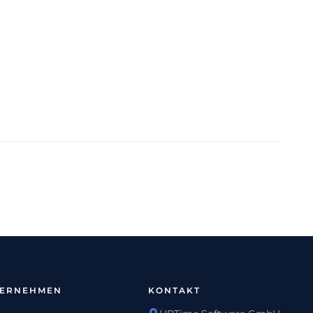
TERNEHMEN
KONTAKT