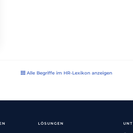
Alle Begriffe im HR-Lexikon anzeigen
EN
LÖSUNGEN
UN