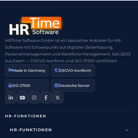
HRTime Software GmbH ist ein deutscher Anbieter für HR-
Software mit Schwerpunkt auf digitaler Zeiterfassung,
Personalmanagement und Workforce Management. Seit 2003
aus Essen — DSGVO-konform und ISO-27001-zertifiziert.
Made in Germany
DSGVO-konform
ISO 27001
Deutsche Server
HR-FUNKTIONEN
HR-FUNKTIONEN