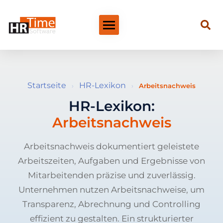
Startseite
HR-Lexikon
›
›
Arbeitsnachweis
HR-Lexikon:
Arbeitsnachweis
Arbeitsnachweis dokumentiert geleistete
Arbeitszeiten, Aufgaben und Ergebnisse von
Mitarbeitenden präzise und zuverlässig.
Unternehmen nutzen Arbeitsnachweise, um
Transparenz, Abrechnung und Controlling
effizient zu gestalten. Ein strukturierter