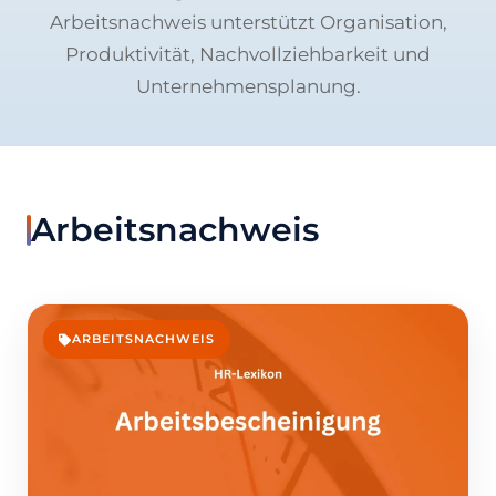
Arbeitsnachweis unterstützt Organisation,
Produktivität, Nachvollziehbarkeit und
Unternehmensplanung.
Arbeitsnachweis
ARBEITSNACHWEIS