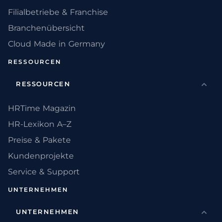
Filialbetriebe & Franchise
Branchenübersicht
Cloud Made in Germany
RESSOURCEN
RESSOURCEN
HRTime Magazin
HR-Lexikon A–Z
Preise & Pakete
Kundenprojekte
Service & Support
UNTERNEHMEN
UNTERNEHMEN