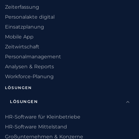
Zeiterfassung
Personalakte digital
Einsatzplanung
Mobile App
Zeitwirtschaft
Personalmanagement
Analysen & Reports
Workforce-Planung
LÖSUNGEN
LÖSUNGEN
HR-Software für Kleinbetriebe
HR-Software Mittelstand
Großunternehmen & Konzerne