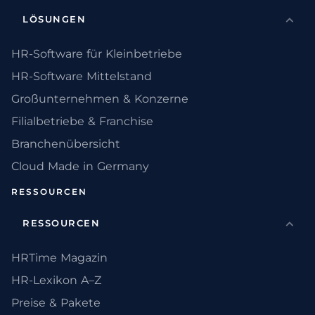
LÖSUNGEN
HR-Software für Kleinbetriebe
HR-Software Mittelstand
Großunternehmen & Konzerne
Filialbetriebe & Franchise
Branchenübersicht
Cloud Made in Germany
RESSOURCEN
RESSOURCEN
HRTime Magazin
HR-Lexikon A–Z
Preise & Pakete