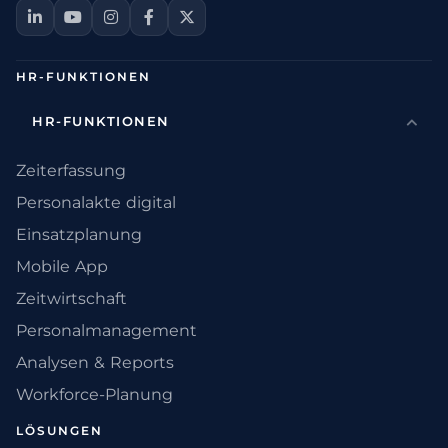
HR-FUNKTIONEN
HR-FUNKTIONEN
Zeiterfassung
Personalakte digital
Einsatzplanung
Mobile App
Zeitwirtschaft
Personalmanagement
Analysen & Reports
Workforce-Planung
LÖSUNGEN