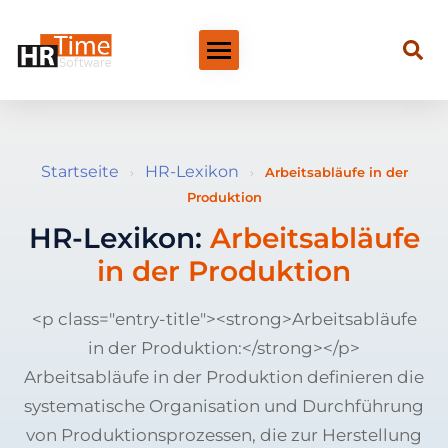
Startseite
HR-Lexikon
›
›
Arbeitsabläufe in der
Produktion
HR-Lexikon:
Arbeitsabläufe
in der Produktion
<p class="entry-title"><strong>Arbeitsabläufe
in der Produktion:</strong></p>
Arbeitsabläufe in der Produktion definieren die
systematische Organisation und Durchführung
von Produktionsprozessen, die zur Herstellung