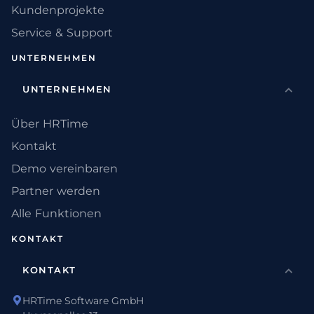
Kundenprojekte
Service & Support
UNTERNEHMEN
UNTERNEHMEN
Über HRTime
Kontakt
Demo vereinbaren
Partner werden
Alle Funktionen
KONTAKT
KONTAKT
HRTime Software GmbH