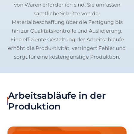
von Waren erforderlich sind. Sie umfassen
sämtliche Schritte von der
Materialbeschaffung über die Fertigung bis
hin zur Qualitätskontrolle und Auslieferung.
Eine effiziente Gestaltung der Arbeitsabläufe
erhöht die Produktivität, verringert Fehler und
sorgt für eine kostengünstige Produktion.
Arbeitsabläufe in der
Produktion