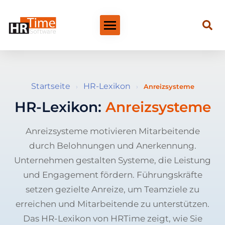
Startseite
HR-Lexikon
›
›
Anreizsysteme
HR-Lexikon:
Anreizsysteme
Anreizsysteme motivieren Mitarbeitende
durch Belohnungen und Anerkennung.
Unternehmen gestalten Systeme, die Leistung
und Engagement fördern. Führungskräfte
setzen gezielte Anreize, um Teamziele zu
erreichen und Mitarbeitende zu unterstützen.
Das HR-Lexikon von HRTime zeigt, wie Sie