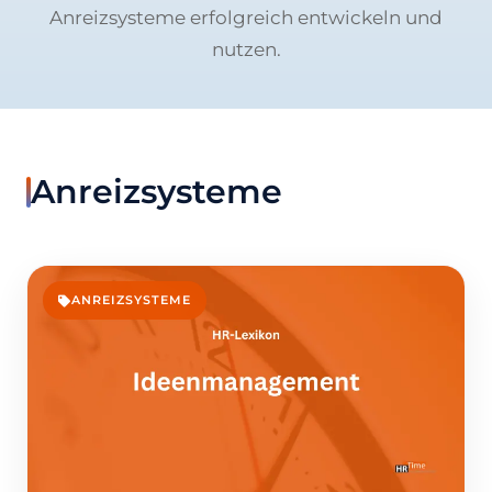
Anreizsysteme erfolgreich entwickeln und
nutzen.
Anreizsysteme
ANREIZSYSTEME