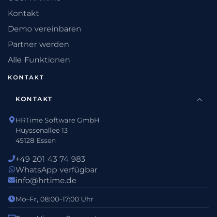
Kontakt
Demo vereinbaren
Partner werden
Alle Funktionen
KONTAKT
KONTAKT
HRTime Software GmbH
Huyssenallee 13
45128 Essen
+49 201 43 74 983
WhatsApp verfügbar
info@hrtime.de
Mo–Fr, 08:00–17:00 Uhr