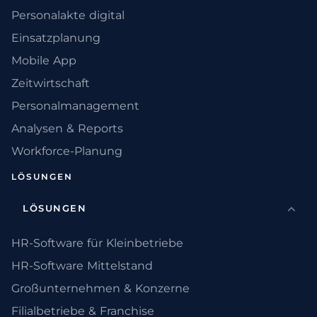
Personalakte digital
Einsatzplanung
Mobile App
Zeitwirtschaft
Personalmanagement
Analysen & Reports
Workforce-Planung
LÖSUNGEN
LÖSUNGEN
HR-Software für Kleinbetriebe
HR-Software Mittelstand
Großunternehmen & Konzerne
Filialbetriebe & Franchise