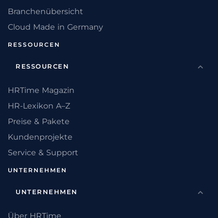
Branchenübersicht
Cloud Made in Germany
RESSOURCEN
RESSOURCEN
HRTime Magazin
HR-Lexikon A–Z
Preise & Pakete
Kundenprojekte
Service & Support
UNTERNEHMEN
UNTERNEHMEN
Über HRTime