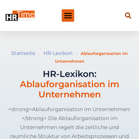
Startseite
HR-Lexikon
›
›
Ablauforganisation im
Unternehmen
HR-Lexikon:
Ablauforganisation im
Unternehmen
<strong>Ablauforganisation im Unternehmen:
</strong> Die Ablauforganisation im
Unternehmen regelt die zeitliche und
räumliche Struktur von Arbeitsprozessen und