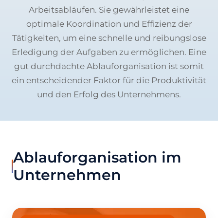
Arbeitsabläufen. Sie gewährleistet eine
optimale Koordination und Effizienz der
Tätigkeiten, um eine schnelle und reibungslose
Erledigung der Aufgaben zu ermöglichen. Eine
gut durchdachte Ablauforganisation ist somit
ein entscheidender Faktor für die Produktivität
und den Erfolg des Unternehmens.
Ablauforganisation im
Unternehmen