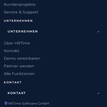
Kundenprojekte
Service & Support
UNTERNEHMEN
UNTERNEHMEN
Über HRTime
Kontakt
Demo vereinbaren
Partner werden
Alle Funktionen
KONTAKT
KONTAKT
HRTime Software GmbH