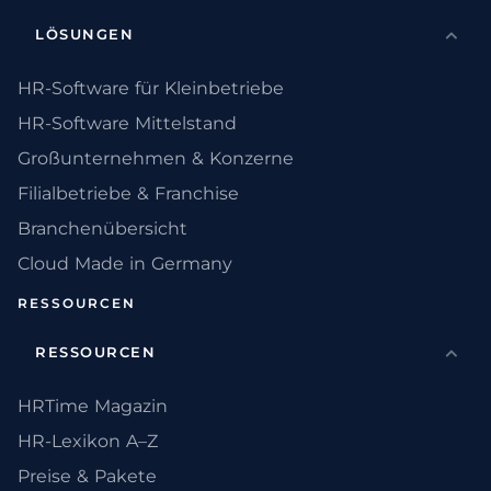
LÖSUNGEN
HR-Software für Kleinbetriebe
HR-Software Mittelstand
Großunternehmen & Konzerne
Filialbetriebe & Franchise
Branchenübersicht
Cloud Made in Germany
RESSOURCEN
RESSOURCEN
HRTime Magazin
HR-Lexikon A–Z
Preise & Pakete