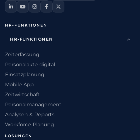
HR-FUNKTIONEN
HR-FUNKTIONEN
Zeiterfassung
Personalakte digital
Einsatzplanung
Mobile App
Zeitwirtschaft
Personalmanagement
Analysen & Reports
Workforce-Planung
LÖSUNGEN