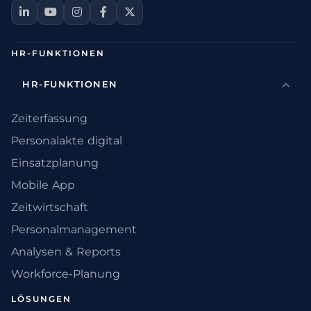
HR-FUNKTIONEN
HR-FUNKTIONEN
Zeiterfassung
Personalakte digital
Einsatzplanung
Mobile App
Zeitwirtschaft
Personalmanagement
Analysen & Reports
Workforce-Planung
LÖSUNGEN