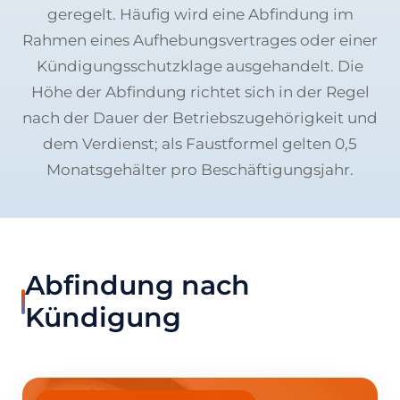
geregelt. Häufig wird eine Abfindung im
Rahmen eines Aufhebungsvertrages oder einer
Kündigungsschutzklage ausgehandelt. Die
Höhe der Abfindung richtet sich in der Regel
nach der Dauer der Betriebszugehörigkeit und
dem Verdienst; als Faustformel gelten 0,5
Monatsgehälter pro Beschäftigungsjahr.
Abfindung nach
Kündigung