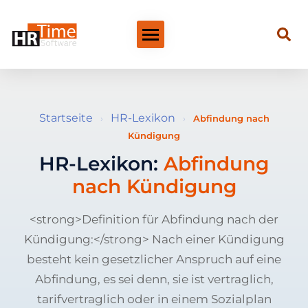
Startseite
HR-Lexikon
›
›
Abfindung nach
Kündigung
HR-Lexikon:
Abfindung
nach Kündigung
<strong>Definition für Abfindung nach der
Kündigung:</strong> Nach einer Kündigung
besteht kein gesetzlicher Anspruch auf eine
Abfindung, es sei denn, sie ist vertraglich,
tarifvertraglich oder in einem Sozialplan