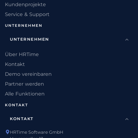
Kundenprojekte
Service & Support
UNTERNEHMEN
UNTERNEHMEN
Über HRTime
Kontakt
Demo vereinbaren
Partner werden
Alle Funktionen
KONTAKT
KONTAKT
HRTime Software GmbH