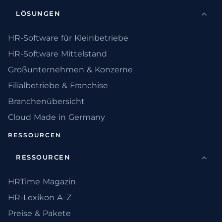
LÖSUNGEN
HR-Software für Kleinbetriebe
HR-Software Mittelstand
Großunternehmen & Konzerne
Filialbetriebe & Franchise
Branchenübersicht
Cloud Made in Germany
RESSOURCEN
RESSOURCEN
HRTime Magazin
HR-Lexikon A–Z
Preise & Pakete