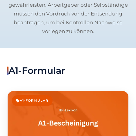
gewährleisten. Arbeitgeber oder Selbständige
müssen den Vordruck vor der Entsendung
beantragen, um bei Kontrollen Nachweise
vorlegen zu können.
A1-Formular
A1-FORMULAR