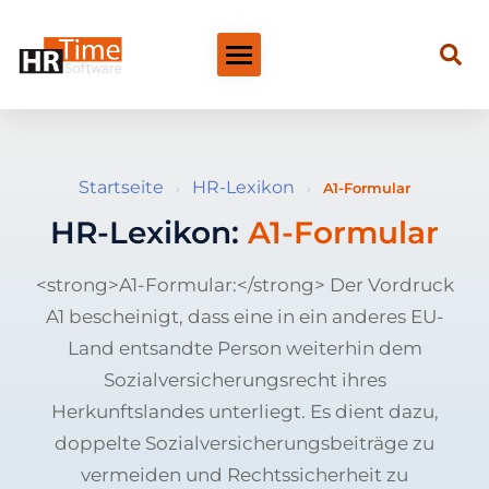
Startseite
HR-Lexikon
›
›
A1-Formular
HR-Lexikon:
A1-Formular
<strong>A1-Formular:</strong> Der Vordruck
A1 bescheinigt, dass eine in ein anderes EU-
Land entsandte Person weiterhin dem
Sozialversicherungsrecht ihres
Herkunftslandes unterliegt. Es dient dazu,
doppelte Sozialversicherungsbeiträge zu
vermeiden und Rechtssicherheit zu