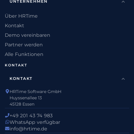
UNTERNEHMEN
Über HRTime
Kontakt
Demo vereinbaren
Partner werden
Alle Funktionen
KONTAKT
KONTAKT
HRTime Software GmbH
Huyssenallee 13
45128 Essen
+49 201 43 74 983
WhatsApp verfügbar
info@hrtime.de