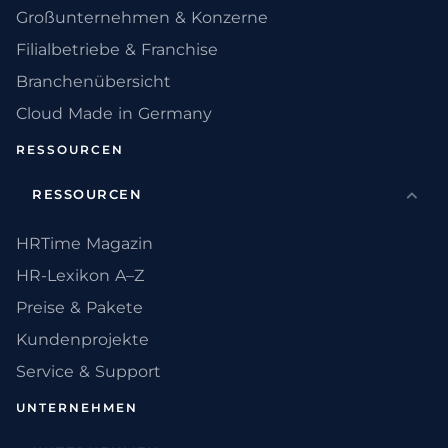
Großunternehmen & Konzerne
Filialbetriebe & Franchise
Branchenübersicht
Cloud Made in Germany
RESSOURCEN
RESSOURCEN
HRTime Magazin
HR-Lexikon A–Z
Preise & Pakete
Kundenprojekte
Service & Support
UNTERNEHMEN