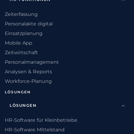
Zeiterfassung
Personalakte digital
Einsatzplanung
Mobile App
Zeitwirtschaft
Personalmanagement
Analysen & Reports
Workforce-Planung
LÖSUNGEN
LÖSUNGEN
HR-Software für Kleinbetriebe
HR-Software Mittelstand