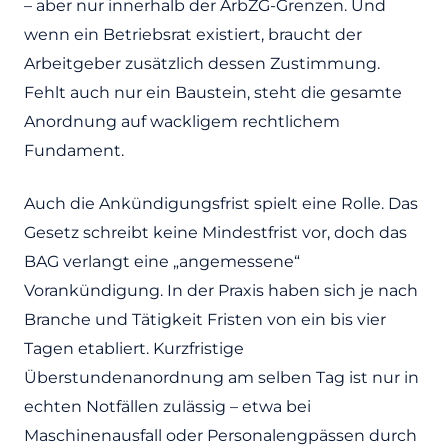
– aber nur innerhalb der ArbZG-Grenzen. Und
wenn ein Betriebsrat existiert, braucht der
Arbeitgeber zusätzlich dessen Zustimmung.
Fehlt auch nur ein Baustein, steht die gesamte
Anordnung auf wackligem rechtlichem
Fundament.
Auch die Ankündigungsfrist spielt eine Rolle. Das
Gesetz schreibt keine Mindestfrist vor, doch das
BAG verlangt eine „angemessene“
Vorankündigung. In der Praxis haben sich je nach
Branche und Tätigkeit Fristen von ein bis vier
Tagen etabliert. Kurzfristige
Überstundenanordnung am selben Tag ist nur in
echten Notfällen zulässig – etwa bei
Maschinenausfall oder Personalengpässen durch