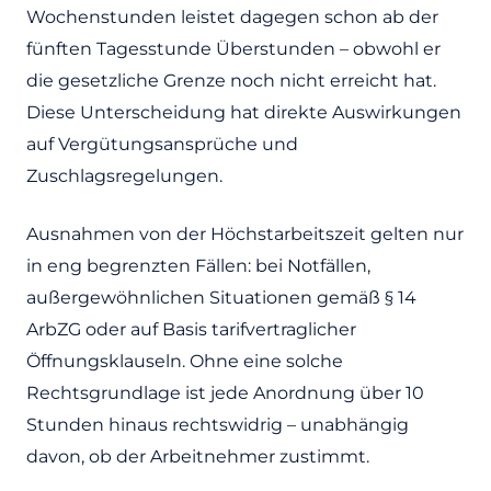
Wochenstunden leistet dagegen schon ab der
fünften Tagesstunde Überstunden – obwohl er
die gesetzliche Grenze noch nicht erreicht hat.
Diese Unterscheidung hat direkte Auswirkungen
auf Vergütungsansprüche und
Zuschlagsregelungen.
Ausnahmen von der Höchstarbeitszeit gelten nur
in eng begrenzten Fällen: bei Notfällen,
außergewöhnlichen Situationen gemäß § 14
ArbZG oder auf Basis tarifvertraglicher
Öffnungsklauseln. Ohne eine solche
Rechtsgrundlage ist jede Anordnung über 10
Stunden hinaus rechtswidrig – unabhängig
davon, ob der Arbeitnehmer zustimmt.