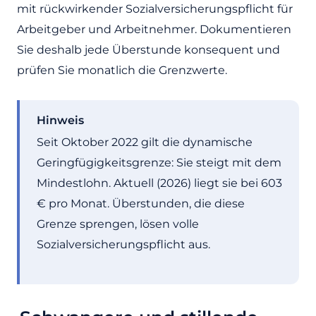
mit rückwirkender Sozialversicherungspflicht für
Arbeitgeber und Arbeitnehmer. Dokumentieren
Sie deshalb jede Überstunde konsequent und
prüfen Sie monatlich die Grenzwerte.
Hinweis
Seit Oktober 2022 gilt die dynamische
Geringfügigkeitsgrenze: Sie steigt mit dem
Mindestlohn. Aktuell (2026) liegt sie bei 603
€ pro Monat. Überstunden, die diese
Grenze sprengen, lösen volle
Sozialversicherungspflicht aus.