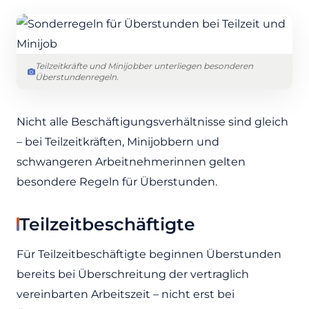
Teilzeitkräfte und Minijobber unterliegen besonderen
Überstundenregeln.
Nicht alle Beschäftigungsverhältnisse sind gleich
– bei Teilzeitkräften, Minijobbern und
schwangeren Arbeitnehmerinnen gelten
besondere Regeln für Überstunden.
Teilzeitbeschäftigte
Für Teilzeitbeschäftigte beginnen Überstunden
bereits bei Überschreitung der vertraglich
vereinbarten Arbeitszeit – nicht erst bei