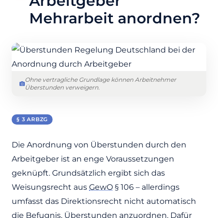
Arbeitgeber
Mehrarbeit anordnen?
Ohne vertragliche Grundlage können Arbeitnehmer
Überstunden verweigern.
§ 3 ARBZG
Die Anordnung von Überstunden durch den
Arbeitgeber ist an enge Voraussetzungen
geknüpft. Grundsätzlich ergibt sich das
Weisungsrecht aus
GewO
§ 106 – allerdings
umfasst das Direktionsrecht nicht automatisch
die Befugnis, Überstunden anzuordnen. Dafür