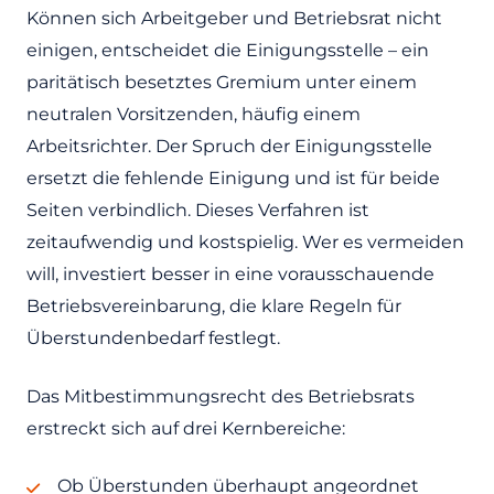
Können sich Arbeitgeber und Betriebsrat nicht
einigen, entscheidet die Einigungsstelle – ein
paritätisch besetztes Gremium unter einem
neutralen Vorsitzenden, häufig einem
Arbeitsrichter. Der Spruch der Einigungsstelle
ersetzt die fehlende Einigung und ist für beide
Seiten verbindlich. Dieses Verfahren ist
zeitaufwendig und kostspielig. Wer es vermeiden
will, investiert besser in eine vorausschauende
Betriebsvereinbarung, die klare Regeln für
Überstundenbedarf festlegt.
Das Mitbestimmungsrecht des Betriebsrats
erstreckt sich auf drei Kernbereiche:
Ob Überstunden überhaupt angeordnet