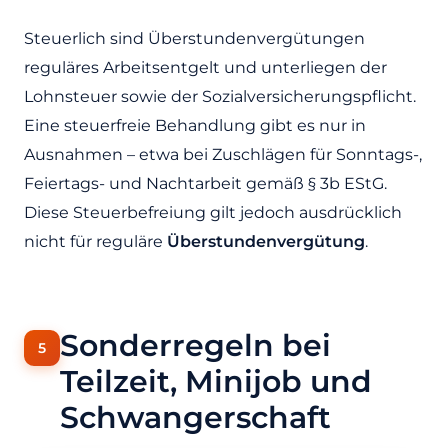
Steuerlich sind Überstundenvergütungen
reguläres Arbeitsentgelt und unterliegen der
Lohnsteuer sowie der Sozialversicherungspflicht.
Eine steuerfreie Behandlung gibt es nur in
Ausnahmen – etwa bei Zuschlägen für Sonntags-,
Feiertags- und Nachtarbeit gemäß § 3b EStG.
Diese Steuerbefreiung gilt jedoch ausdrücklich
nicht für reguläre
Überstundenvergütung
.
Sonderregeln bei
Teilzeit, Minijob und
Schwangerschaft