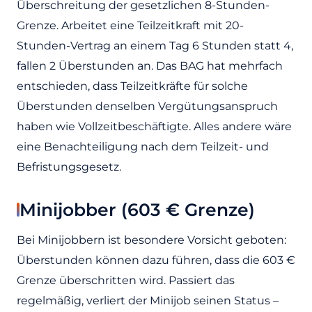
Überschreitung der gesetzlichen 8-Stunden-
Grenze. Arbeitet eine Teilzeitkraft mit 20-
Stunden-Vertrag an einem Tag 6 Stunden statt 4,
fallen 2 Überstunden an. Das BAG hat mehrfach
entschieden, dass Teilzeitkräfte für solche
Überstunden denselben Vergütungsanspruch
haben wie Vollzeitbeschäftigte. Alles andere wäre
eine Benachteiligung nach dem Teilzeit- und
Befristungsgesetz.
Minijobber (603 € Grenze)
Bei Minijobbern ist besondere Vorsicht geboten:
Überstunden können dazu führen, dass die 603 €
Grenze überschritten wird. Passiert das
regelmäßig, verliert der Minijob seinen Status –