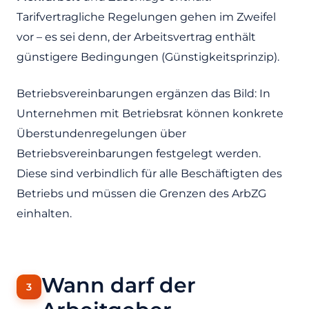
Tarifvertragliche Regelungen gehen im Zweifel
vor – es sei denn, der Arbeitsvertrag enthält
günstigere Bedingungen (Günstigkeitsprinzip).
Betriebsvereinbarungen ergänzen das Bild: In
Unternehmen mit Betriebsrat können konkrete
Überstundenregelungen über
Betriebsvereinbarungen festgelegt werden.
Diese sind verbindlich für alle Beschäftigten des
Betriebs und müssen die Grenzen des ArbZG
einhalten.
Wann darf der