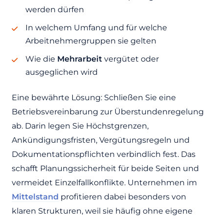
werden dürfen
In welchem Umfang und für welche
Arbeitnehmergruppen sie gelten
Wie die
Mehrarbeit
vergütet oder
ausgeglichen wird
Eine bewährte Lösung: Schließen Sie eine
Betriebsvereinbarung zur Überstundenregelung
ab. Darin legen Sie Höchstgrenzen,
Ankündigungsfristen, Vergütungsregeln und
Dokumentationspflichten verbindlich fest. Das
schafft Planungssicherheit für beide Seiten und
vermeidet Einzelfallkonflikte. Unternehmen im
Mittelstand
profitieren dabei besonders von
klaren Strukturen, weil sie häufig ohne eigene