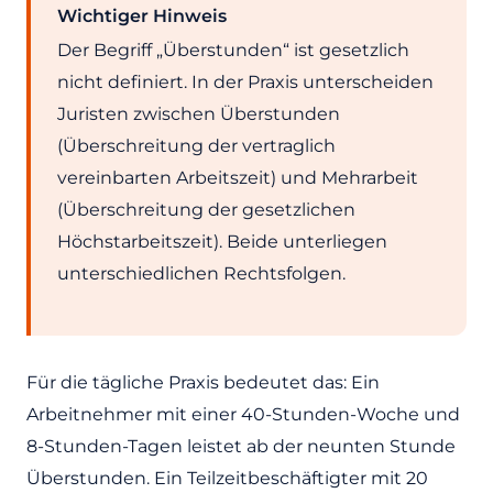
Wichtiger Hinweis
Der Begriff „Überstunden“ ist gesetzlich
nicht definiert. In der Praxis unterscheiden
Juristen zwischen Überstunden
(Überschreitung der vertraglich
vereinbarten Arbeitszeit) und Mehrarbeit
(Überschreitung der gesetzlichen
Höchstarbeitszeit). Beide unterliegen
unterschiedlichen Rechtsfolgen.
Für die tägliche Praxis bedeutet das: Ein
Arbeitnehmer mit einer 40-Stunden-Woche und
8-Stunden-Tagen leistet ab der neunten Stunde
Überstunden. Ein Teilzeitbeschäftigter mit 20