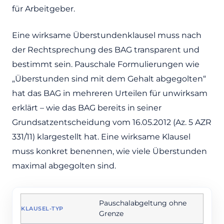
für Arbeitgeber.
Eine wirksame Überstundenklausel muss nach
der Rechtsprechung des BAG transparent und
bestimmt sein. Pauschale Formulierungen wie
„Überstunden sind mit dem Gehalt abgegolten“
hat das BAG in mehreren Urteilen für unwirksam
erklärt – wie das BAG bereits in seiner
Grundsatzentscheidung vom 16.05.2012 (Az. 5 AZR
331/11) klargestellt hat. Eine wirksame Klausel
muss konkret benennen, wie viele Überstunden
maximal abgegolten sind.
Überstundenklauseln im Arbeitsvertrag – wirksam vs. unwi
Pauschalabgeltung ohne
Grenze