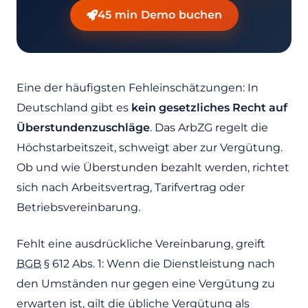
45 min Demo buchen
Eine der häufigsten Fehleinschätzungen: In
Deutschland gibt es
kein gesetzliches Recht auf
Überstundenzuschläge
. Das ArbZG regelt die
Höchstarbeitszeit, schweigt aber zur Vergütung.
Ob und wie Überstunden bezahlt werden, richtet
sich nach Arbeitsvertrag, Tarifvertrag oder
Betriebsvereinbarung.
Fehlt eine ausdrückliche Vereinbarung, greift
BGB
§ 612 Abs. 1: Wenn die Dienstleistung nach
den Umständen nur gegen eine Vergütung zu
erwarten ist, gilt die übliche Vergütung als