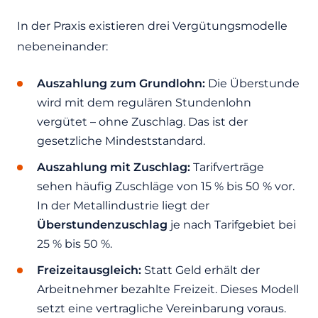
In der Praxis existieren drei Vergütungsmodelle
nebeneinander:
Auszahlung zum Grundlohn:
Die Überstunde
wird mit dem regulären Stundenlohn
vergütet – ohne Zuschlag. Das ist der
gesetzliche Mindeststandard.
Auszahlung mit Zuschlag:
Tarifverträge
sehen häufig Zuschläge von 15 % bis 50 % vor.
In der Metallindustrie liegt der
Überstundenzuschlag
je nach Tarifgebiet bei
25 % bis 50 %.
Freizeitausgleich:
Statt Geld erhält der
Arbeitnehmer bezahlte Freizeit. Dieses Modell
setzt eine vertragliche Vereinbarung voraus.