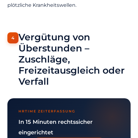
plötzliche Krankheitswellen.
Vergütung von
Überstunden –
Zuschläge,
Freizeitausgleich oder
Verfall
HRTIME ZEITERFASSUNG
In 15 Minuten rechtssicher
eingerichtet