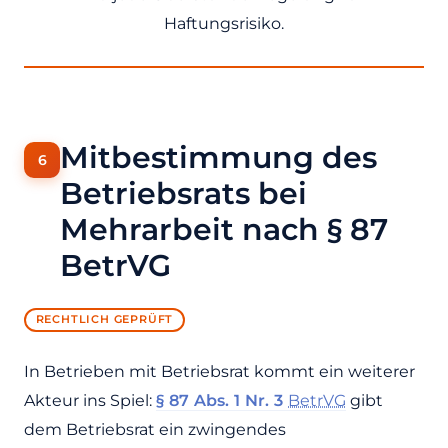
Haftungsrisiko.
Mitbestimmung des
Betriebsrats bei
Mehrarbeit nach § 87
BetrVG
RECHTLICH GEPRÜFT
In Betrieben mit Betriebsrat kommt ein weiterer
Akteur ins Spiel:
§ 87 Abs. 1 Nr. 3
BetrVG
gibt
dem Betriebsrat ein zwingendes