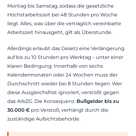
Montag bis Samstag, sodass die gesetzliche
Höchstarbeitszeit bei 48 Stunden pro Woche
liegt. Alles, was über die vertraglich vereinbarte
Arbeitszeit hinausgeht, gilt als Überstunde.
Allerdings erlaubt das Gesetz eine Verlängerung
auf bis zu 10 Stunden pro Werktag – unter einer
klaren Bedingung: Innerhalb von sechs
Kalendermonaten oder 24 Wochen muss der
Durchschnitt wieder bei 8 Stunden liegen. Wer
diese Ausgleichsfrist ignoriert, verstößt gegen
das ArbZG. Die Konsequenz:
Bußgelder bis zu
30.000 €
pro Verstoß, verhängt durch die
zuständige Aufsichtsbehörde.