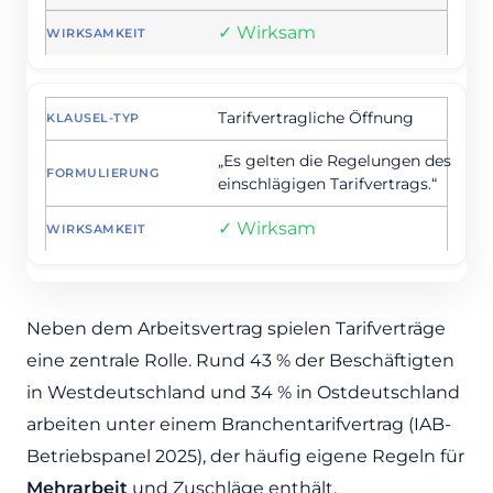
✓ Wirksam
Tarifvertragliche Öffnung
„Es gelten die Regelungen des
einschlägigen Tarifvertrags.“
✓ Wirksam
Neben dem Arbeitsvertrag spielen Tarifverträge
eine zentrale Rolle. Rund 43 % der Beschäftigten
in Westdeutschland und 34 % in Ostdeutschland
arbeiten unter einem Branchentarifvertrag (IAB-
Betriebspanel 2025), der häufig eigene Regeln für
Mehrarbeit
und Zuschläge enthält.