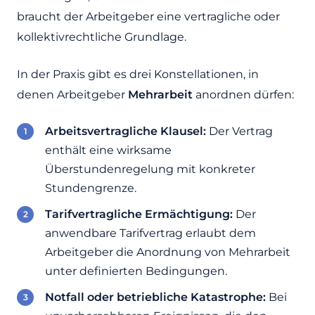
braucht der Arbeitgeber eine vertragliche oder
kollektivrechtliche Grundlage.
In der Praxis gibt es drei Konstellationen, in
denen Arbeitgeber
Mehrarbeit
anordnen dürfen:
Arbeitsvertragliche Klausel:
Der Vertrag
enthält eine wirksame
Überstundenregelung mit konkreter
Stundengrenze.
Tarifvertragliche Ermächtigung:
Der
anwendbare Tarifvertrag erlaubt dem
Arbeitgeber die Anordnung von Mehrarbeit
unter definierten Bedingungen.
Notfall oder betriebliche Katastrophe:
Bei