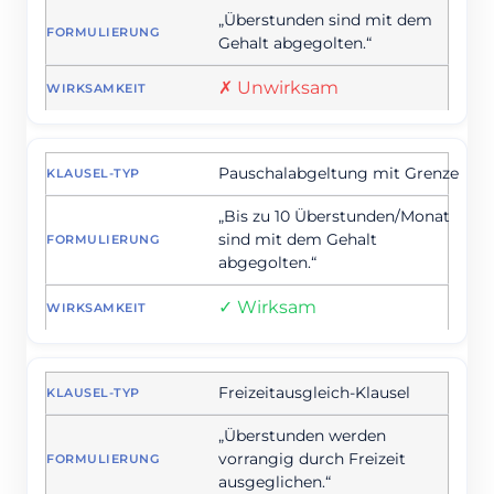
„Überstunden sind mit dem
Gehalt abgegolten.“
✗ Unwirksam
Pauschalabgeltung mit Grenze
„Bis zu 10 Überstunden/Monat
sind mit dem Gehalt
abgegolten.“
✓ Wirksam
Freizeitausgleich-Klausel
„Überstunden werden
vorrangig durch Freizeit
ausgeglichen.“