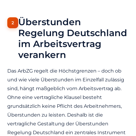
Überstunden
Regelung Deutschland
im Arbeitsvertrag
verankern
Das ArbZG regelt die Höchstgrenzen – doch ob
und wie viele Überstunden im Einzelfall zulässig
sind, hängt maßgeblich vom Arbeitsvertrag ab.
Ohne eine vertragliche Klausel besteht
grundsätzlich keine Pflicht des Arbeitnehmers,
Überstunden zu leisten. Deshalb ist die
vertragliche Gestaltung der Überstunden
Regelung Deutschland ein zentrales Instrument