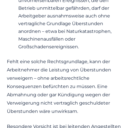
unvorhersehbaren Ereignissen, die den
Betrieb unmittelbar gefährden, darf der
Arbeitgeber ausnahmsweise auch ohne
vertragliche Grundlage Überstunden
anordnen – etwa bei Naturkatastrophen,
Maschinenausfällen oder
Großschadensereignissen.
Fehlt eine solche Rechtsgrundlage, kann der
Arbeitnehmer die Leistung von Überstunden
verweigern – ohne arbeitsrechtliche
Konsequenzen befürchten zu müssen. Eine
Abmahnung oder gar Kündigung wegen der
Verweigerung nicht vertraglich geschuldeter
Überstunden wäre unwirksam.
Besondere Vorsicht ist bei leitenden Angestellten