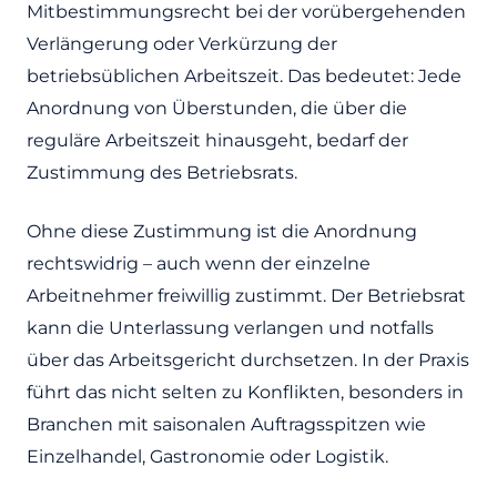
Mitbestimmungsrecht bei der vorübergehenden
Verlängerung oder Verkürzung der
betriebsüblichen Arbeitszeit. Das bedeutet: Jede
Anordnung von Überstunden, die über die
reguläre Arbeitszeit hinausgeht, bedarf der
Zustimmung des Betriebsrats.
Ohne diese Zustimmung ist die Anordnung
rechtswidrig – auch wenn der einzelne
Arbeitnehmer freiwillig zustimmt. Der Betriebsrat
kann die Unterlassung verlangen und notfalls
über das Arbeitsgericht durchsetzen. In der Praxis
führt das nicht selten zu Konflikten, besonders in
Branchen mit saisonalen Auftragsspitzen wie
Einzelhandel, Gastronomie oder Logistik.