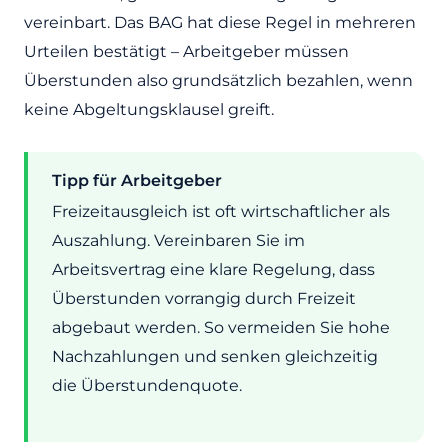
vereinbart. Das BAG hat diese Regel in mehreren
Urteilen bestätigt – Arbeitgeber müssen
Überstunden also grundsätzlich bezahlen, wenn
keine Abgeltungsklausel greift.
Tipp für Arbeitgeber
Freizeitausgleich ist oft wirtschaftlicher als
Auszahlung. Vereinbaren Sie im
Arbeitsvertrag eine klare Regelung, dass
Überstunden vorrangig durch Freizeit
abgebaut werden. So vermeiden Sie hohe
Nachzahlungen und senken gleichzeitig
die Überstundenquote.