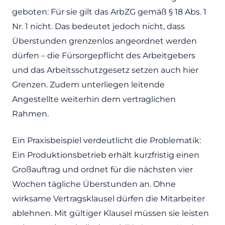
geboten: Für sie gilt das ArbZG gemäß § 18 Abs. 1
Nr. 1 nicht. Das bedeutet jedoch nicht, dass
Überstunden grenzenlos angeordnet werden
dürfen – die Fürsorgepflicht des Arbeitgebers
und das Arbeitsschutzgesetz setzen auch hier
Grenzen. Zudem unterliegen leitende
Angestellte weiterhin dem vertraglichen
Rahmen.
Ein Praxisbeispiel verdeutlicht die Problematik:
Ein Produktionsbetrieb erhält kurzfristig einen
Großauftrag und ordnet für die nächsten vier
Wochen tägliche Überstunden an. Ohne
wirksame Vertragsklausel dürfen die Mitarbeiter
ablehnen. Mit gültiger Klausel müssen sie leisten