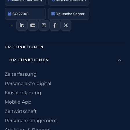
ISO 27001
Deutsche Server
HR-FUNKTIONEN
HR-FUNKTIONEN
Zeiterfassung
Personalakte digital
Einsatzplanung
Mobile App
Zeitwirtschaft
Personalmanagement
Analysen & Reports