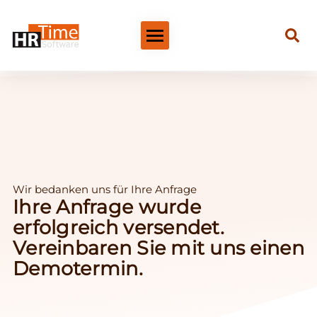
Wir bedanken uns für Ihre Anfrage
Ihre Anfrage wurde
erfolgreich versendet.
Vereinbaren Sie mit uns einen
Demotermin.