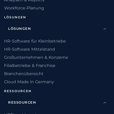
Workforce-Planung
LÖSUNGEN
LÖSUNGEN
HR-Software für Kleinbetriebe
HR-Software Mittelstand
Großunternehmen & Konzerne
Filialbetriebe & Franchise
Branchenübersicht
Cloud Made in Germany
RESSOURCEN
RESSOURCEN