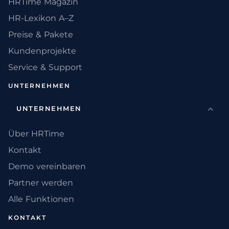
HRTime Magazin
HR-Lexikon A–Z
Preise & Pakete
Kundenprojekte
Service & Support
UNTERNEHMEN
UNTERNEHMEN
Über HRTime
Kontakt
Demo vereinbaren
Partner werden
Alle Funktionen
KONTAKT