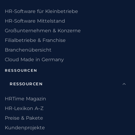
HR-Software für Kleinbetriebe
HR-Software Mittelstand
Großunternehmen & Konzerne
Filialbetriebe & Franchise
Branchenübersicht
Cloud Made in Germany
RESSOURCEN
RESSOURCEN
HRTime Magazin
HR-Lexikon A–Z
Preise & Pakete
Kundenprojekte