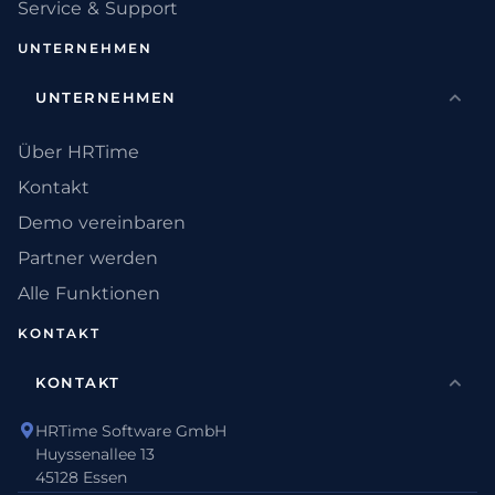
Service & Support
UNTERNEHMEN
UNTERNEHMEN
Über HRTime
Kontakt
Demo vereinbaren
Partner werden
Alle Funktionen
KONTAKT
KONTAKT
HRTime Software GmbH
Huyssenallee 13
45128 Essen