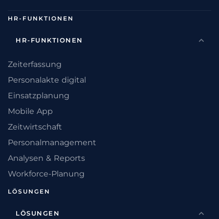
HR-FUNKTIONEN
HR-FUNKTIONEN
Zeiterfassung
Personalakte digital
Einsatzplanung
Mobile App
Zeitwirtschaft
Personalmanagement
Analysen & Reports
Workforce-Planung
LÖSUNGEN
LÖSUNGEN