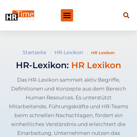
Startseite
HR-Lexikon
›
›
HR Lexikon
HR-Lexikon:
HR Lexikon
Das HR-Lexikon sammelt aktiv Begriffe,
Definitionen und Konzepte aus dem Bereich
Human Resources. Es unterstützt
Mitarbeitende, Führungskräfte und HR-Teams
beim schnellen Nachschlagen, fördert ein
einheitliches Verständnis und erleichtert die
Einarbeitung. Unternehmen nutzen das