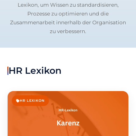
Lexikon, um Wissen zu standardisieren,
Prozesse zu optimieren und die
Zusammenarbeit innerhalb der Organisation
zu verbessern.
HR Lexikon
HR LEXIKON